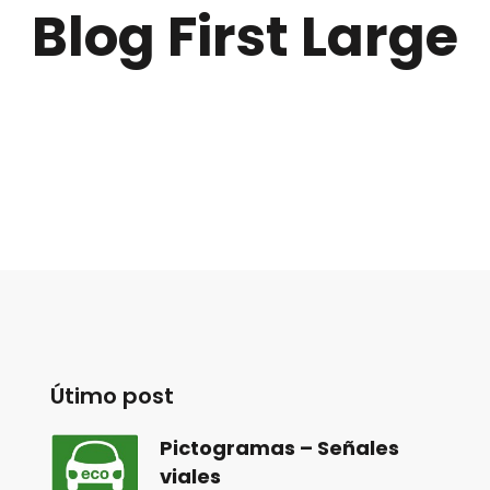
Blog First Large
Útimo post
Pictogramas – Señales
viales