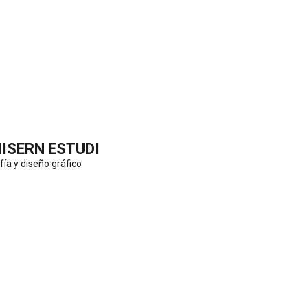
IISERN ESTUDI
fía y diseño gráfico