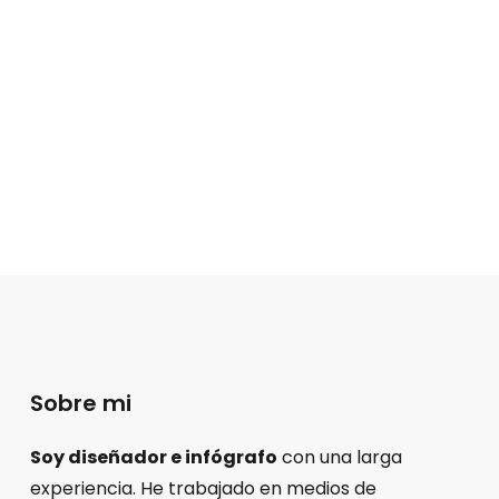
Sobre mi
Soy diseñador e infógrafo
con una larga
experiencia. He trabajado en medios de