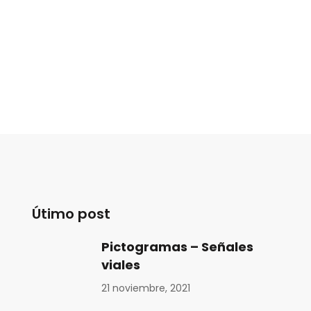
Útimo post
Pictogramas – Señales
viales
21 noviembre, 2021