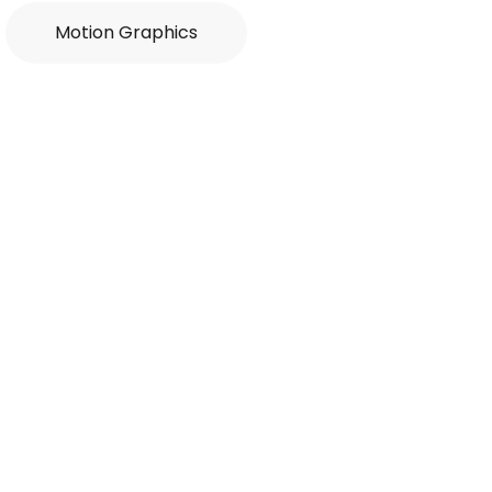
Motion Graphics