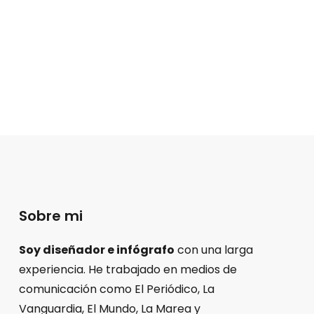
Sobre mi
Soy diseñador e infógrafo
con una larga
experiencia. He trabajado en medios de
comunicación como El Periódico, La
Vanguardia, El Mundo, La Marea y