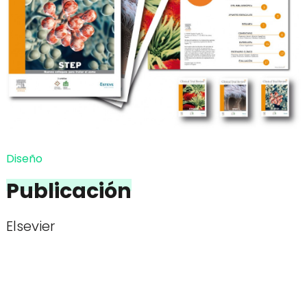
Diseño
Publicación
Elsevier