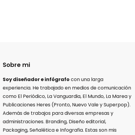
Sobre mi
Soy diseñador e infógrafo
con una larga
experiencia. He trabajado en medios de comunicación
como El Periódico, La Vanguardia, El Mundo, La Marea y
Publicaciones Heres (Pronto, Nuevo Vale y Superpop).
Además de trabajos para diversas empresas y
administraciones. Branding, Diseño editorial,
Packaging, Señalética e Infografia. Estas son mis