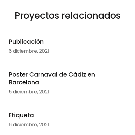
Proyectos relacionados
Publicación
6 diciembre, 2021
Poster Carnaval de Cádiz en
Barcelona
5 diciembre, 2021
Etiqueta
6 diciembre, 2021