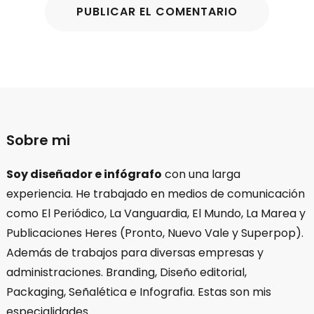
Sobre mi
Soy diseñador e infógrafo
con una larga
experiencia. He trabajado en medios de comunicación
como El Periódico, La Vanguardia, El Mundo, La Marea y
Publicaciones Heres (Pronto, Nuevo Vale y Superpop).
Además de trabajos para diversas empresas y
administraciones. Branding, Diseño editorial,
Packaging, Señalética e Infografia. Estas son mis
especialidades.