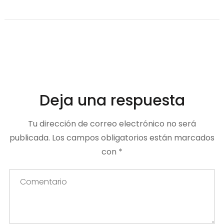
Deja una respuesta
Tu dirección de correo electrónico no será
publicada.
Los campos obligatorios están marcados
con
*