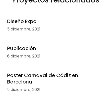
Proyectos relacionados
Diseño Expo
5 diciembre, 2021
Publicación
6 diciembre, 2021
Poster Carnaval de Cádiz en
Barcelona
5 diciembre, 2021