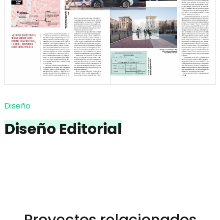
Diseño
Diseño Editorial