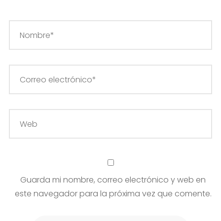
Guarda mi nombre, correo electrónico y web en
este navegador para la próxima vez que comente.