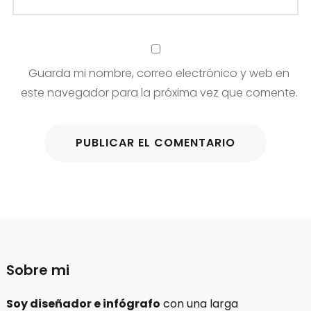
Guarda mi nombre, correo electrónico y web en
este navegador para la próxima vez que comente.
Sobre mi
Soy diseñador e infógrafo
con una larga