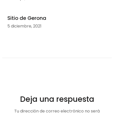
Sitio de Gerona
5 diciembre, 2021
Deja una respuesta
Tu dirección de correo electrónico no será