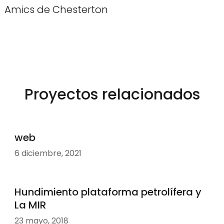
Amics de Chesterton
Proyectos relacionados
web
6 diciembre, 2021
Hundimiento plataforma petrolífera y
La MIR
23 mayo, 2018