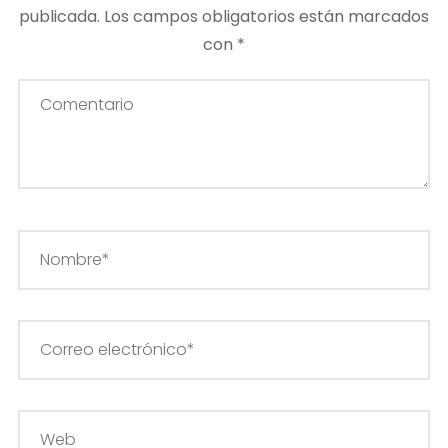
publicada.
Los campos obligatorios están marcados
con
*