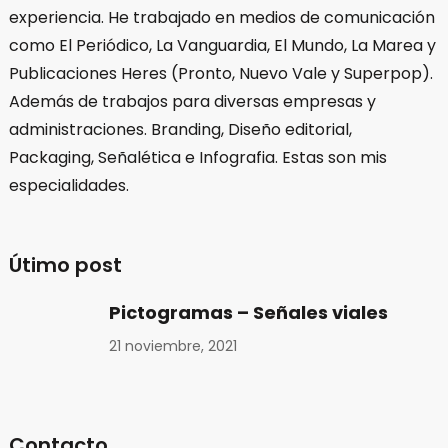
experiencia. He trabajado en medios de comunicación
como El Periódico, La Vanguardia, El Mundo, La Marea y
Publicaciones Heres (Pronto, Nuevo Vale y Superpop).
Además de trabajos para diversas empresas y
administraciones. Branding, Diseño editorial,
Packaging, Señalética e Infografia. Estas son mis
especialidades.
Útimo post
Pictogramas – Señales viales
21 noviembre, 2021
Contacto