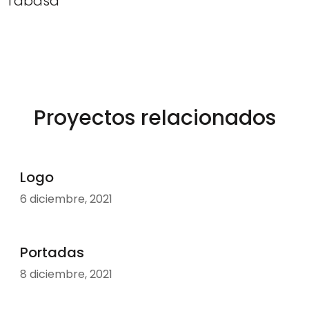
Tabasa
Proyectos relacionados
Logo
6 diciembre, 2021
Portadas
8 diciembre, 2021