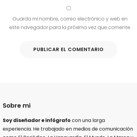
Guarda mi nombre, correo electrónico y web en
este navegador para la próxima vez que comente.
Sobre mi
Soy diseñador e infógrafo
con una larga
experiencia. He trabajado en medios de comunicación