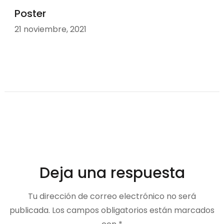
Poster
21 noviembre, 2021
Deja una respuesta
Tu dirección de correo electrónico no será
publicada.
Los campos obligatorios están marcados