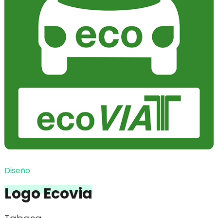
Diseño
Logo Ecovia