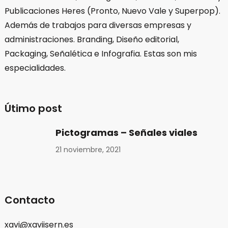
Publicaciones Heres (Pronto, Nuevo Vale y Superpop).
Además de trabajos para diversas empresas y
administraciones. Branding, Diseño editorial,
Packaging, Señalética e Infografia. Estas son mis
especialidades.
Útimo post
Pictogramas – Señales viales
21 noviembre, 2021
Contacto
xavi@xaviisern.es