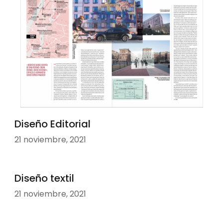
Diseño Editorial
21 noviembre, 2021
Diseño textil
21 noviembre, 2021