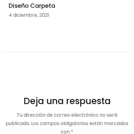
Diseño Carpeta
4 diciembre, 2021
Deja una respuesta
Tu dirección de correo electrónico no será
publicada.
Los campos obligatorios están marcados
con
*