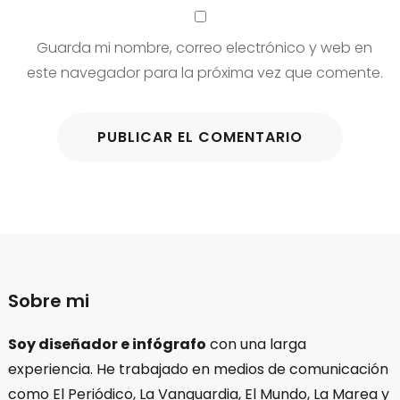
Guarda mi nombre, correo electrónico y web en
este navegador para la próxima vez que comente.
Sobre mi
Soy diseñador e infógrafo
con una larga
experiencia. He trabajado en medios de comunicación
como El Periódico, La Vanguardia, El Mundo, La Marea y