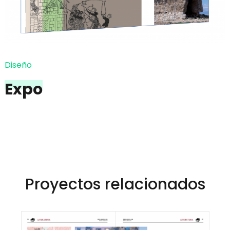
Diseño
Expo
Proyectos relacionados