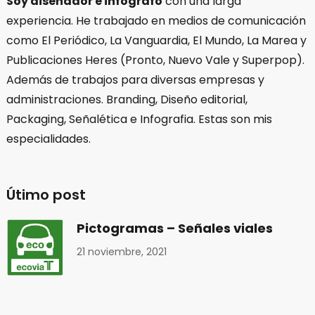
Soy diseñador e infógrafo
con una larga
experiencia. He trabajado en medios de comunicación
como El Periódico, La Vanguardia, El Mundo, La Marea y
Publicaciones Heres (Pronto, Nuevo Vale y Superpop).
Además de trabajos para diversas empresas y
administraciones. Branding, Diseño editorial,
Packaging, Señalética e Infografia. Estas son mis
especialidades.
Útimo post
Pictogramas – Señales viales
21 noviembre, 2021