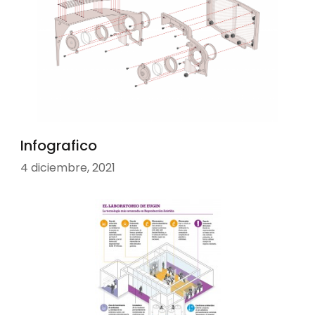
Infografico
4 diciembre, 2021