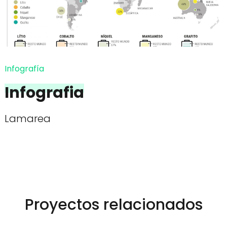
Infografía
Infografia
Lamarea
Proyectos relacionados