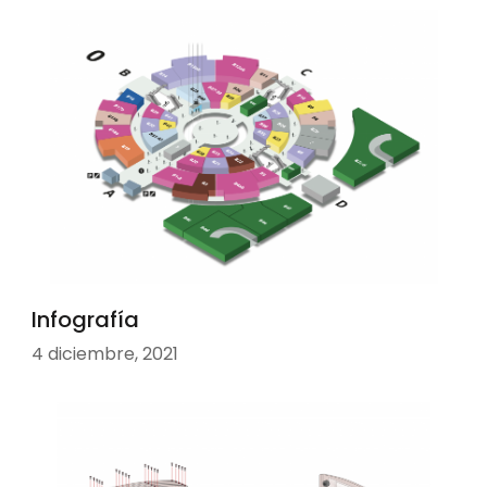
Infografía
4 diciembre, 2021