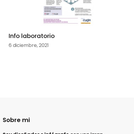
Info laboratorio
6 diciembre, 2021
Sobre mi