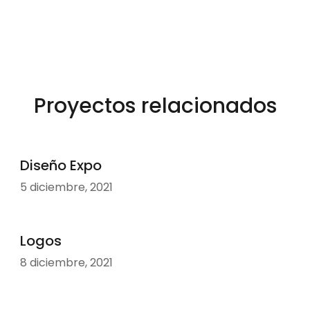
Proyectos relacionados
Diseño Expo
5 diciembre, 2021
Logos
8 diciembre, 2021