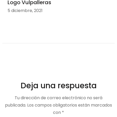
Logo Vulpalleras
5 diciembre, 2021
Deja una respuesta
Tu dirección de correo electrónico no será
publicada.
Los campos obligatorios están marcados
con
*