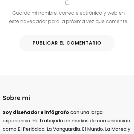
Guarda mi nombre, correo electrónico y web en
este navegador para la próxima vez que comente.
Sobre mi
Soy diseñador e infógrafo
con una larga
experiencia. He trabajado en medios de comunicación
como El Periódico, La Vanguardia, El Mundo, La Marea y