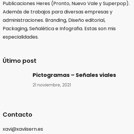
Publicaciones Heres (Pronto, Nuevo Vale y Superpop).
Además de trabajos para diversas empresas y
administraciones. Branding, Diseño editorial,
Packaging, Señalética e Infografia. Estas son mis
especialidades.
Útimo post
Pictogramas – Señales viales
21 noviembre, 2021
Contacto
xavi@xaviisern.es