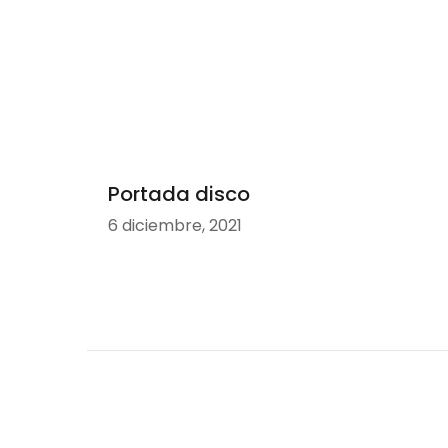
Portada disco
6 diciembre, 2021