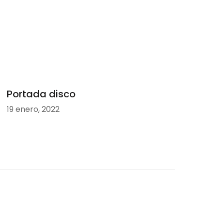
Portada disco
19 enero, 2022