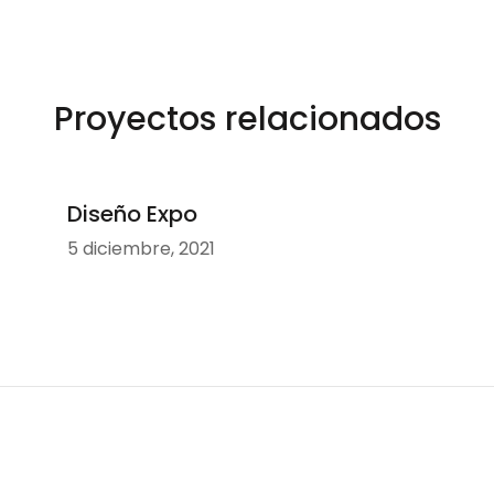
Proyectos relacionados
Diseño Expo
5 diciembre, 2021