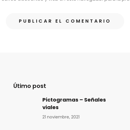
Útimo post
Pictogramas – Señales
viales
21 noviembre, 2021