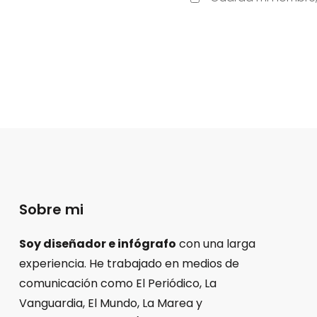
Sobre mi
Soy diseñador e infógrafo
con una larga
experiencia. He trabajado en medios de
comunicación como El Periódico, La
Vanguardia, El Mundo, La Marea y