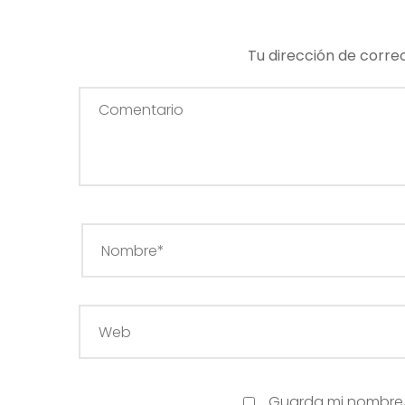
Tu dirección de corre
Guarda mi nombre, 