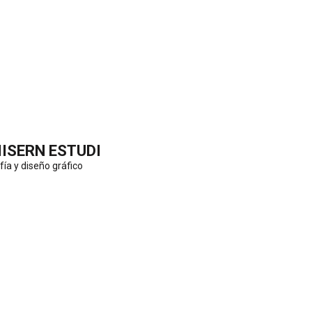
IISERN ESTUDI
fía y diseño gráfico