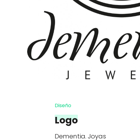
Diseño
Logo
Dementia. Joyas