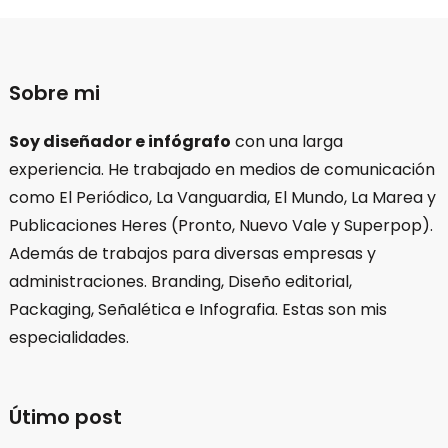
Sobre mi
Soy diseñador e infógrafo
con una larga
experiencia. He trabajado en medios de comunicación
como El Periódico, La Vanguardia, El Mundo, La Marea y
Publicaciones Heres (Pronto, Nuevo Vale y Superpop).
Además de trabajos para diversas empresas y
administraciones. Branding, Diseño editorial,
Packaging, Señalética e Infografia. Estas son mis
especialidades.
Útimo post