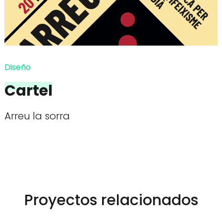
Diseño
Cartel
Arreu la sorra
Proyectos relacionados