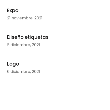
Expo
21 noviembre, 2021
Diseño etiquetas
5 diciembre, 2021
Logo
6 diciembre, 2021