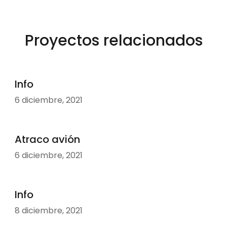
Proyectos relacionados
Info
6 diciembre, 2021
Atraco avión
6 diciembre, 2021
Info
8 diciembre, 2021