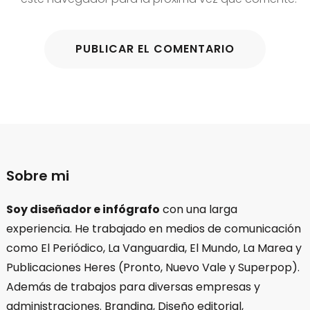
Sobre mi
Soy diseñador e infógrafo
con una larga
experiencia. He trabajado en medios de comunicación
como El Periódico, La Vanguardia, El Mundo, La Marea y
Publicaciones Heres (Pronto, Nuevo Vale y Superpop).
Además de trabajos para diversas empresas y
administraciones. Branding, Diseño editorial,