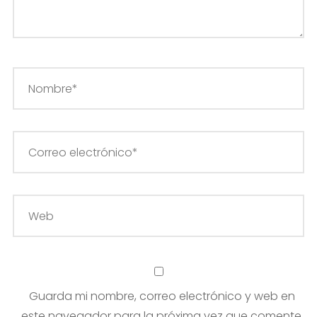
Guarda mi nombre, correo electrónico y web en
este navegador para la próxima vez que comente.