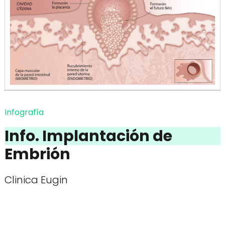
Infografía
Info. Implantación de
Embrión
Clinica Eugin