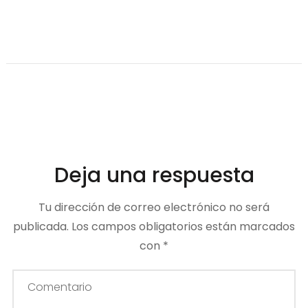
Deja una respuesta
Tu dirección de correo electrónico no será
publicada.
Los campos obligatorios están marcados
con
*