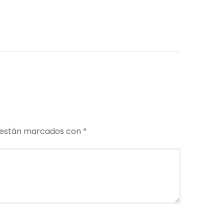
 están marcados con
*