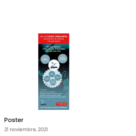
Poster
21 noviembre, 2021