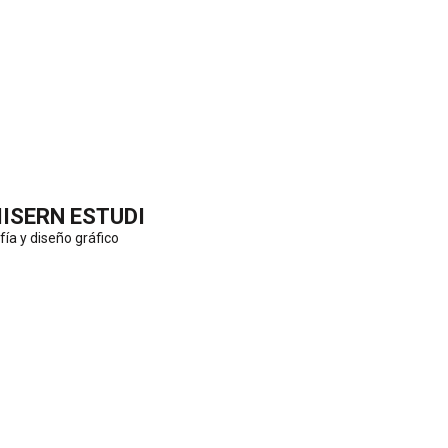
IISERN ESTUDI
fía y diseño gráfico