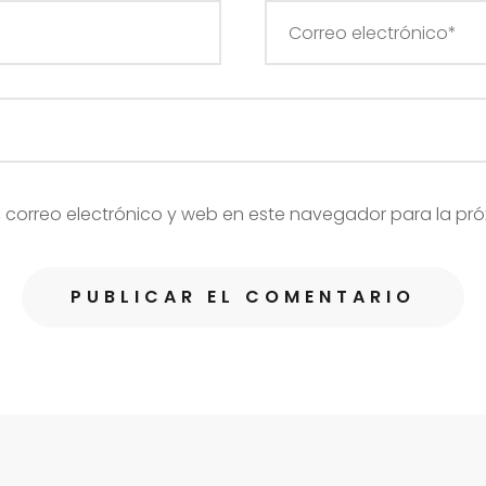
correo electrónico y web en este navegador para la pr