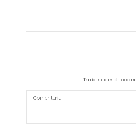
Tu dirección de corre