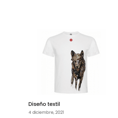
Diseño textil
4 diciembre, 2021