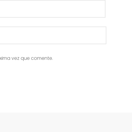
óxima vez que comente.