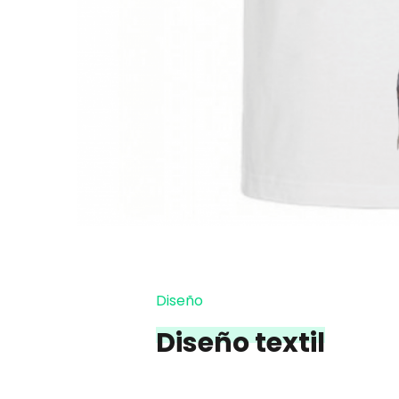
Diseño
Diseño textil