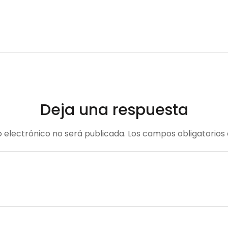
Deja una respuesta
o electrónico no será publicada.
Los campos obligatorios