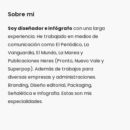
Sobre mi
Soy diseñador e infógrafo
con una larga
experiencia. He trabajado en medios de
comunicación como El Periódico, La
Vanguardia, El Mundo, La Marea y
Publicaciones Heres (Pronto, Nuevo Vale y
Superpop). Además de trabajos para
diversas empresas y administraciones.
Branding, Diseño editorial, Packaging,
Señalética e Infografia. Estas son mis
especialidades.