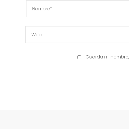
Guarda mi nombre, 