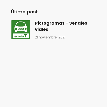
Útimo post
Pictogramas – Señales
viales
21 noviembre, 2021