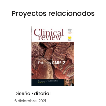
Proyectos relacionados
Diseño Editorial
6 diciembre, 2021