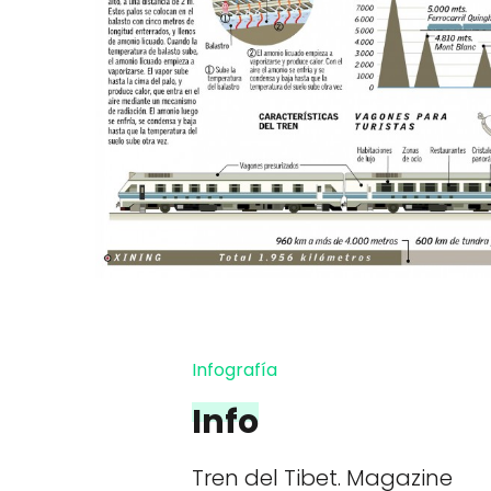
Infografía
Info
Tren del Tibet. Magazine