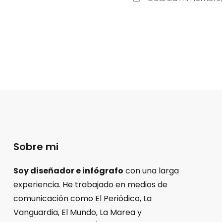
Sobre mi
Soy diseñador e infógrafo
con una larga
experiencia. He trabajado en medios de
comunicación como El Periódico, La
Vanguardia, El Mundo, La Marea y