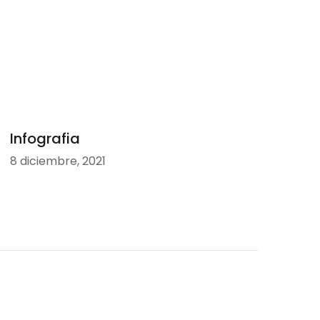
Infografia
8 diciembre, 2021