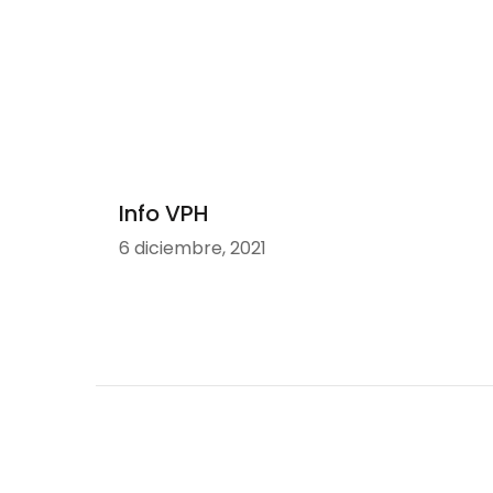
Info VPH
6 diciembre, 2021