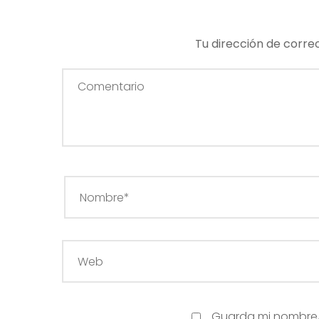
Tu dirección de corre
Guarda mi nombre, 