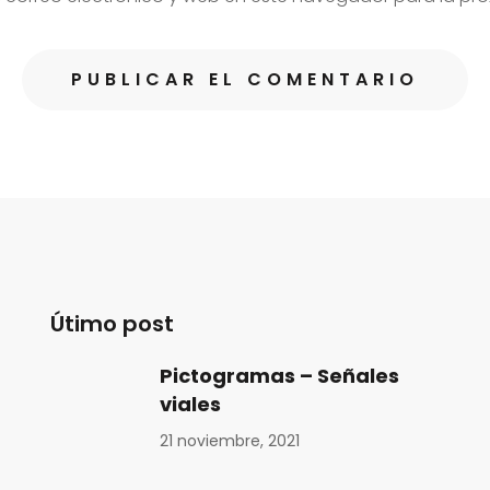
Útimo post
Pictogramas – Señales
viales
21 noviembre, 2021