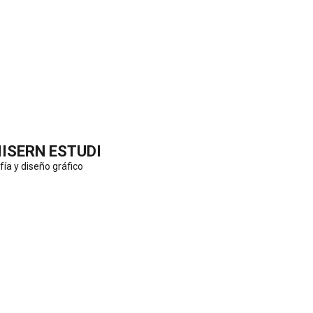
IISERN ESTUDI
fía y diseño gráfico