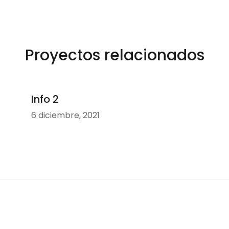
Proyectos relacionados
Info 2
6 diciembre, 2021