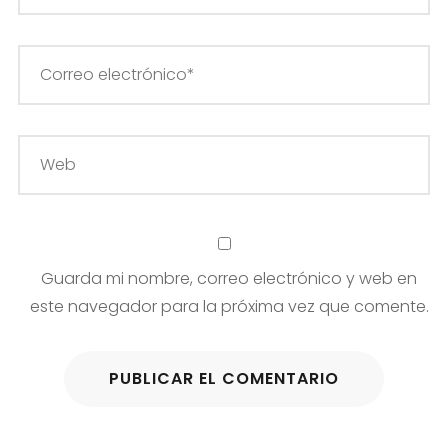
Guarda mi nombre, correo electrónico y web en
este navegador para la próxima vez que comente.