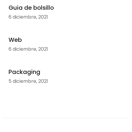
Guia de bolsillo
6 diciembre, 2021
Web
6 diciembre, 2021
Packaging
5 diciembre, 2021