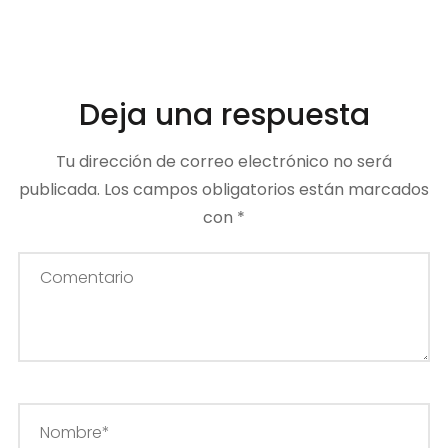
Deja una respuesta
Tu dirección de correo electrónico no será
publicada.
Los campos obligatorios están marcados
con
*