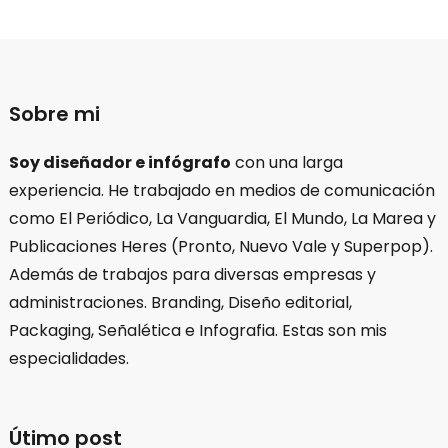
Sobre mi
Soy diseñador e infógrafo
con una larga
experiencia. He trabajado en medios de comunicación
como El Periódico, La Vanguardia, El Mundo, La Marea y
Publicaciones Heres (Pronto, Nuevo Vale y Superpop).
Además de trabajos para diversas empresas y
administraciones. Branding, Diseño editorial,
Packaging, Señalética e Infografia. Estas son mis
especialidades.
Útimo post