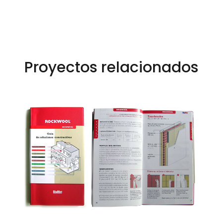
Proyectos relacionados