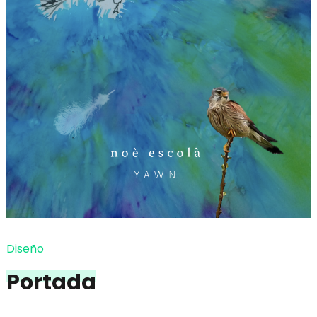
Diseño
Portada