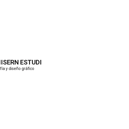
IISERN ESTUDI
fía y diseño gráfico