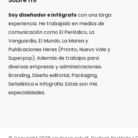
Sobre mi
Soy diseñador e infógrafo
con una larga
experiencia. He trabajado en medios de
comunicación como El Periódico, La
Vanguardia, El Mundo, La Marea y
Publicaciones Heres (Pronto, Nuevo Vale y
Superpop). Además de trabajos para
diversas empresas y administraciones.
Branding, Diseño editorial, Packaging,
Señalética e Infografia. Estas son mis
especialidades.