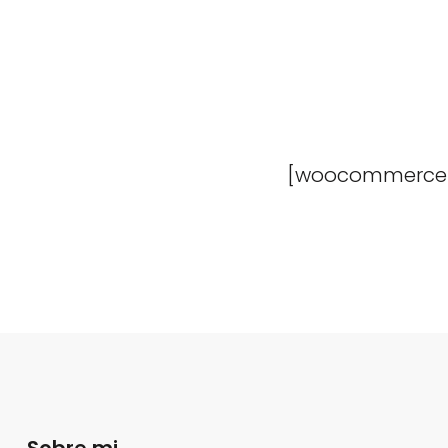
[woocommerce