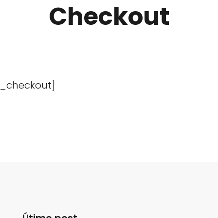
Checkout
_checkout]