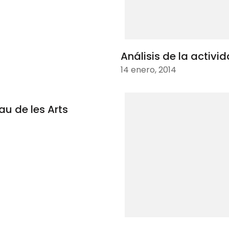
Análisis de la activi
14 enero, 2014
au de les Arts