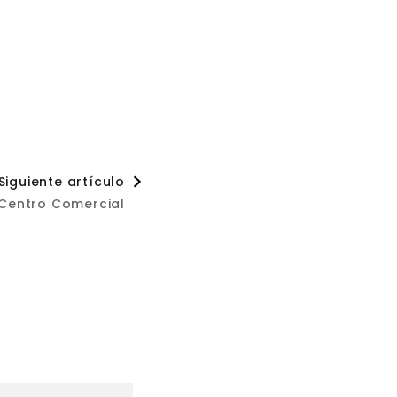
Siguiente artículo
 Centro Comercial