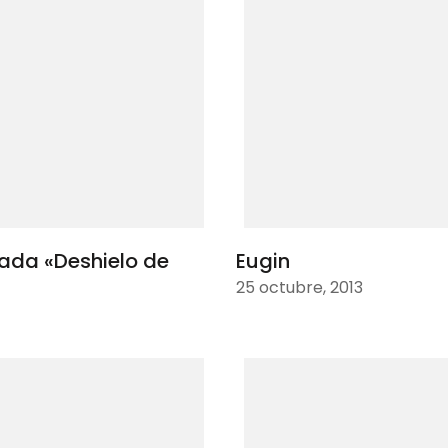
mada «Deshielo de
Eugin
25 octubre, 2013