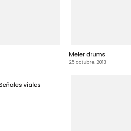
Meler drums
25 octubre, 2013
Señales viales