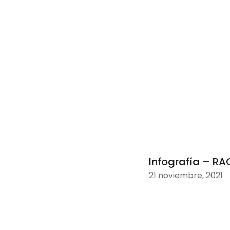
Infografía – RA
21 noviembre, 2021