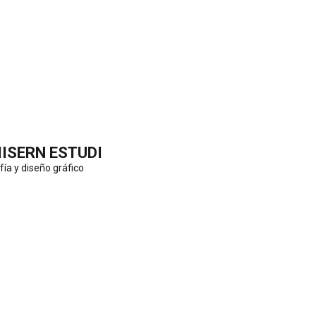
IISERN ESTUDI
fía y diseño gráfico