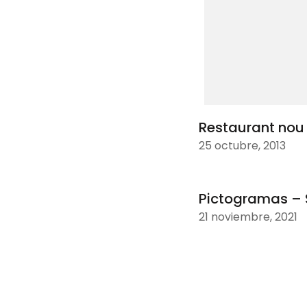
Restaurant nou
25 octubre, 2013
Pictogramas – 
21 noviembre, 2021