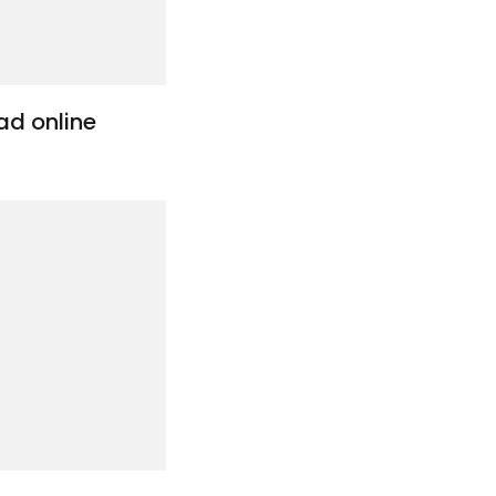
dad online