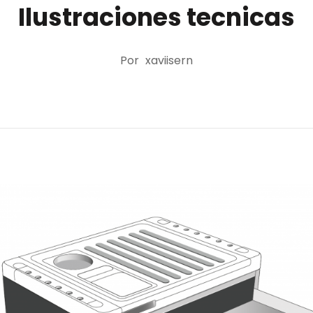
Ilustraciones tecnicas
Por
xaviisern