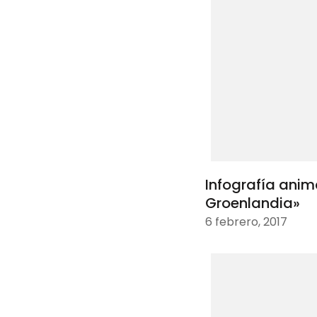
Infografía ani
Groenlandia»
6 febrero, 2017