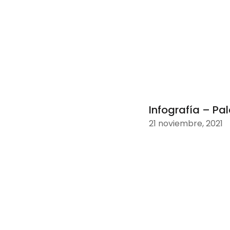
Infografía – Pal
21 noviembre, 2021