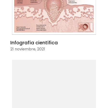
Infografía científica
21 noviembre, 2021