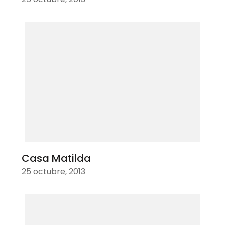
Casa Matilda
25 octubre, 2013