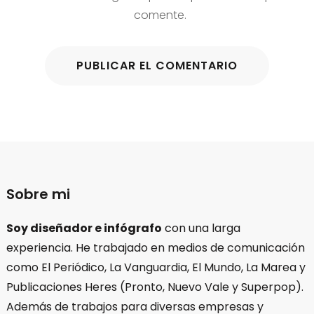
comente.
Sobre mi
Soy diseñador e infógrafo
con una larga
experiencia. He trabajado en medios de comunicación
como El Periódico, La Vanguardia, El Mundo, La Marea y
Publicaciones Heres (Pronto, Nuevo Vale y Superpop).
Además de trabajos para diversas empresas y