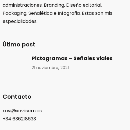
administraciones. Branding, Diseño editorial,
Packaging, Señalética e Infografia. Estas son mis
especialidades.
Útimo post
Pictogramas – Señales viales
21 noviembre, 2021
Contacto
xavi@xaviisern.es
+34 636218633