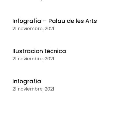
Infografía – Palau de les Arts
21 noviembre, 2021
Ilustracion técnica
21 noviembre, 2021
Infografía
21 noviembre, 2021