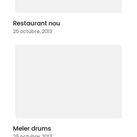
Restaurant nou
25 octubre, 2013
Meler drums
25 octubre, 2013