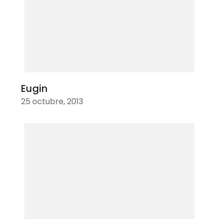
Eugin
25 octubre, 2013