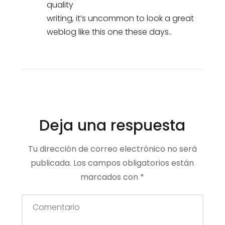
quality
writing, it’s uncommon to look a great
weblog like this one these days..
Deja una respuesta
Tu dirección de correo electrónico no será
publicada.
Los campos obligatorios están
marcados con
*