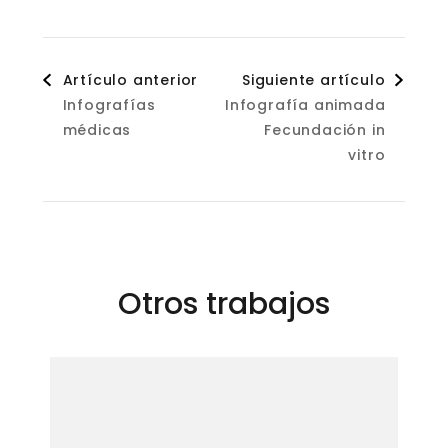
Navegación
Artículo anterior
Siguiente artículo
Infografías
Infografía animada
de
médicas
Fecundación in
vitro
entradas
Otros trabajos