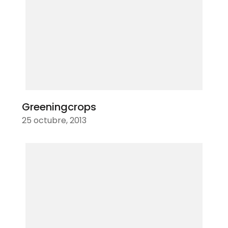
Greeningcrops
25 octubre, 2013