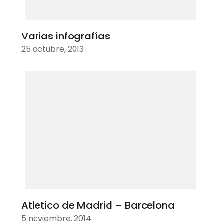
Varias infografías
25 octubre, 2013
Atletico de Madrid – Barcelona
5 noviembre, 2014