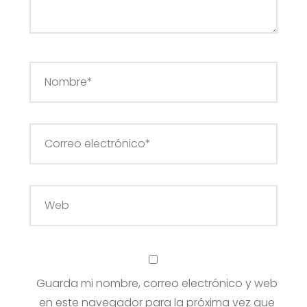
Guarda mi nombre, correo electrónico y web
en este navegador para la próxima vez que