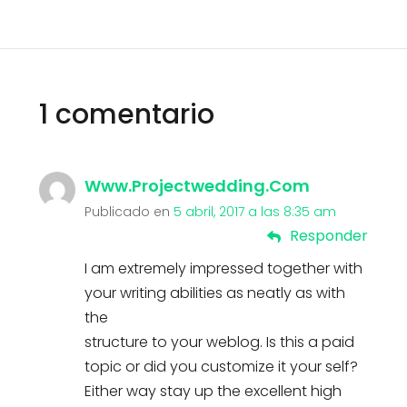
1 comentario
Www.projectwedding.com
Publicado en
5 abril, 2017 a las 8:35 am
Responder
I am extremely impressed together with
your writing abilities as neatly as with
the
structure to your weblog. Is this a paid
topic or did you customize it your self?
Either way stay up the excellent high