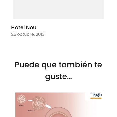
Hotel Nou
25 octubre, 2013
Puede que también te
guste...