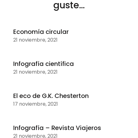
guste...
Economía circular
21 noviembre, 2021
Infografía científica
21 noviembre, 2021
El eco de G.K. Chesterton
17 noviembre, 2021
Infografía – Revista Viajeros
21 noviembre, 2021