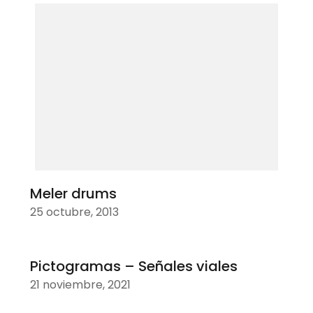
Meler drums
25 octubre, 2013
Pictogramas – Señales viales
21 noviembre, 2021