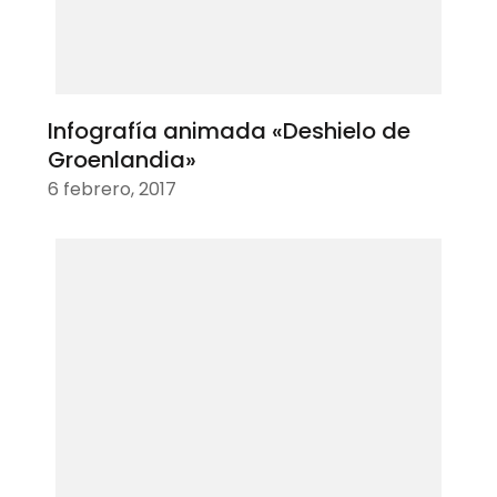
Infografía animada «Deshielo de
Groenlandia»
6 febrero, 2017