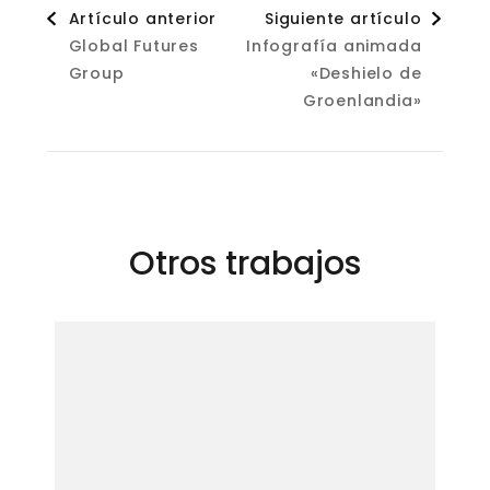
Navegación
Artículo anterior
Siguiente artículo
Global Futures
Infografía animada
de
Group
«Deshielo de
Groenlandia»
entradas
Otros trabajos