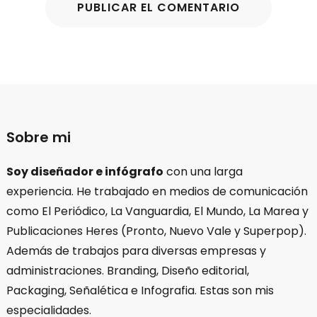
Sobre mi
Soy diseñador e infógrafo
con una larga
experiencia. He trabajado en medios de comunicación
como El Periódico, La Vanguardia, El Mundo, La Marea y
Publicaciones Heres (Pronto, Nuevo Vale y Superpop).
Además de trabajos para diversas empresas y
administraciones. Branding, Diseño editorial,
Packaging, Señalética e Infografia. Estas son mis
especialidades.