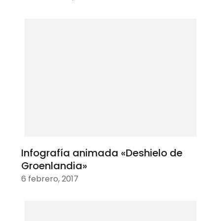
Infografía animada «Deshielo de
Groenlandia»
6 febrero, 2017