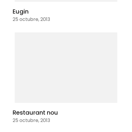
Eugin
25 octubre, 2013
Restaurant nou
25 octubre, 2013