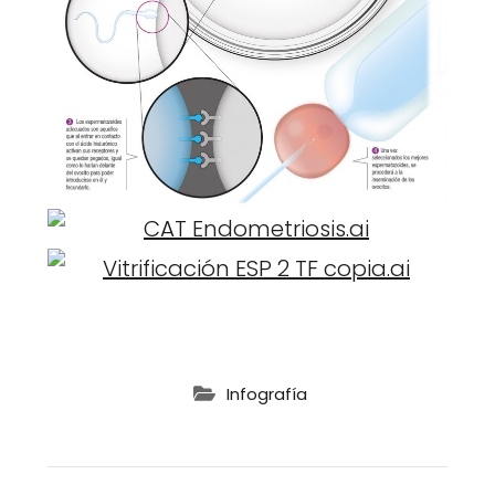
Infografía