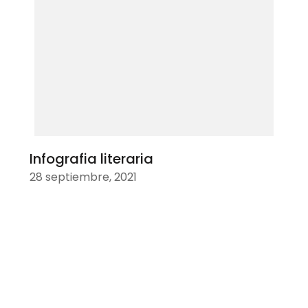
Infografia literaria
28 septiembre, 2021