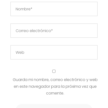
Guarda mi nombre, correo electrónico y web
en este navegador para la próxima vez que
comente.