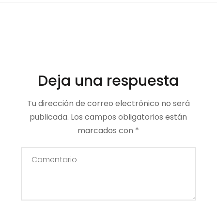
Deja una respuesta
Tu dirección de correo electrónico no será
publicada.
Los campos obligatorios están
marcados con
*