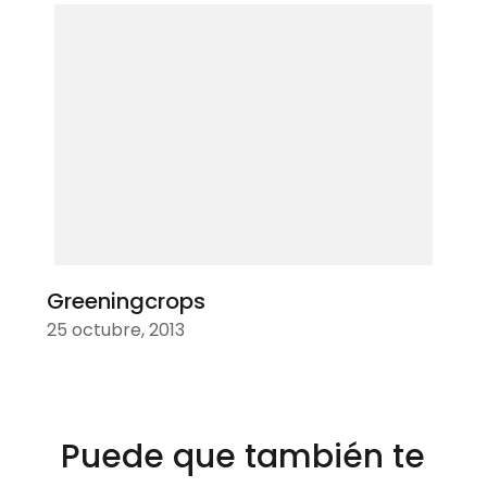
Greeningcrops
25 octubre, 2013
Puede que también te