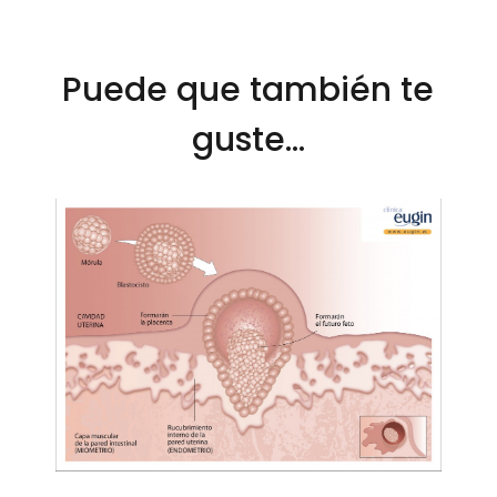
Puede que también te
guste...