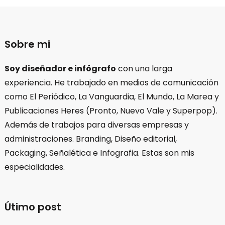
Sobre mi
Soy diseñador e infógrafo
con una larga
experiencia. He trabajado en medios de comunicación
como El Periódico, La Vanguardia, El Mundo, La Marea y
Publicaciones Heres (Pronto, Nuevo Vale y Superpop).
Además de trabajos para diversas empresas y
administraciones. Branding, Diseño editorial,
Packaging, Señalética e Infografia. Estas son mis
especialidades.
Útimo post