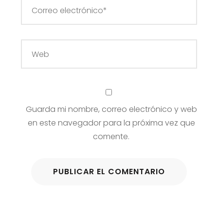
Guarda mi nombre, correo electrónico y web
en este navegador para la próxima vez que
comente.