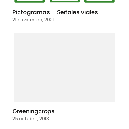
Pictogramas – Señales viales
21 noviembre, 2021
Greeningcrops
25 octubre, 2013