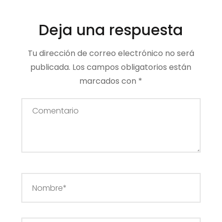
Deja una respuesta
Tu dirección de correo electrónico no será
publicada.
Los campos obligatorios están
marcados con
*