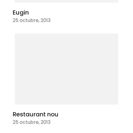
Eugin
25 octubre, 2013
Restaurant nou
25 octubre, 2013