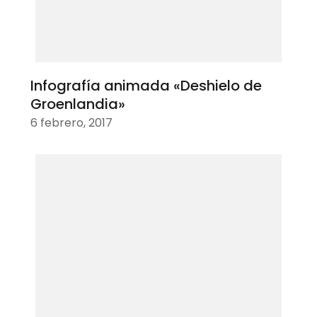
Infografía animada «Deshielo de
Groenlandia»
6 febrero, 2017