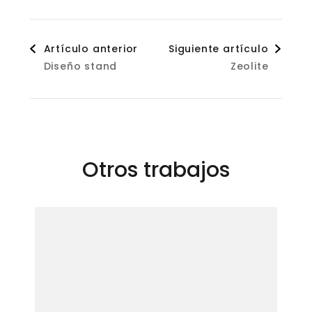
Navegación
Artículo anterior
Siguiente artículo
Diseño stand
Zeolite
de
entradas
Otros trabajos