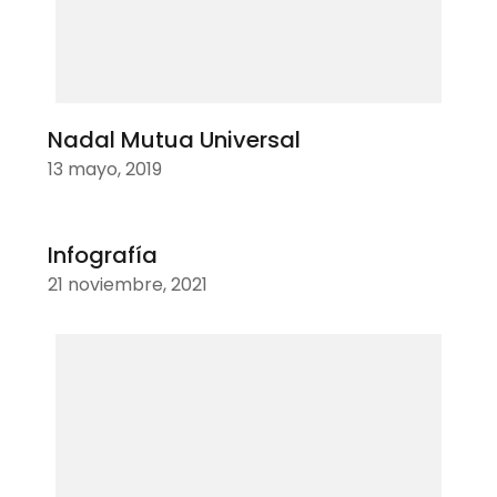
Nadal Mutua Universal
13 mayo, 2019
Infografía
21 noviembre, 2021