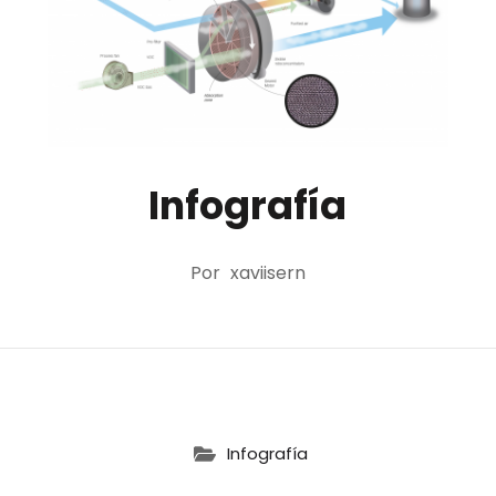
Infografía
Por
xaviisern
Infografía