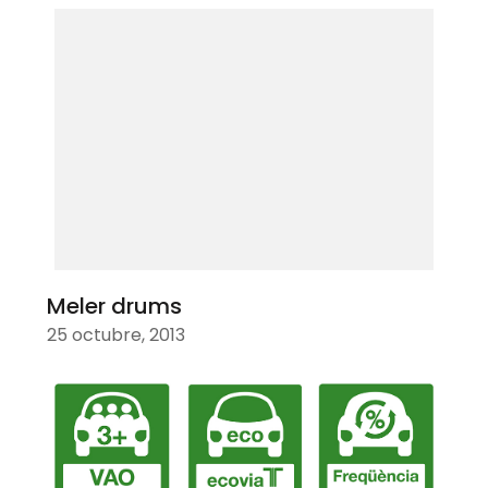
Meler drums
25 octubre, 2013