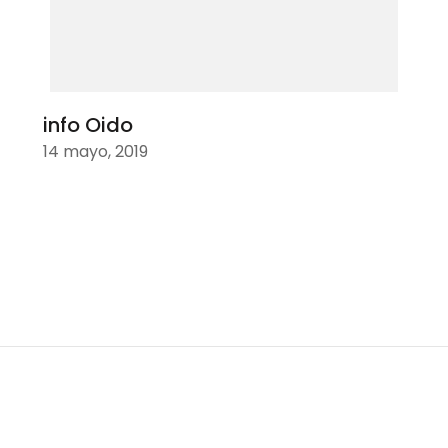
info Oido
14 mayo, 2019