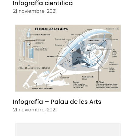
Infografía científica
21 noviembre, 2021
Infografía – Palau de les Arts
21 noviembre, 2021