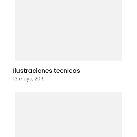
Ilustraciones tecnicas
13 mayo, 2019