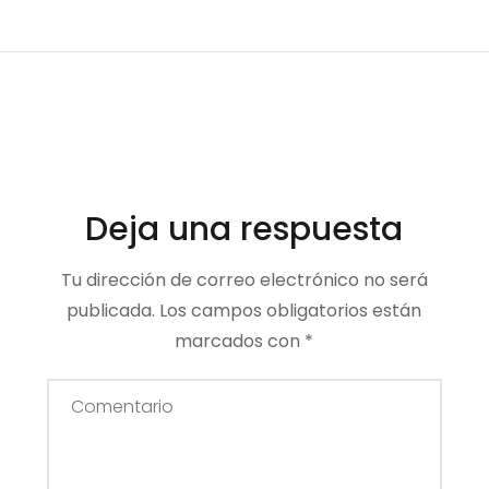
Deja una respuesta
Tu dirección de correo electrónico no será
publicada.
Los campos obligatorios están
marcados con
*