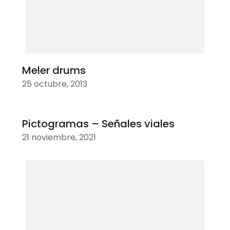
Meler drums
25 octubre, 2013
Pictogramas – Señales viales
21 noviembre, 2021