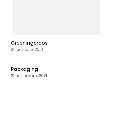
Greeningcrops
25 octubre, 2013
Packaging
21 noviembre, 2021