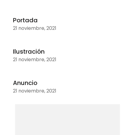
Portada
21 noviembre, 2021
Ilustración
21 noviembre, 2021
Anuncio
21 noviembre, 2021