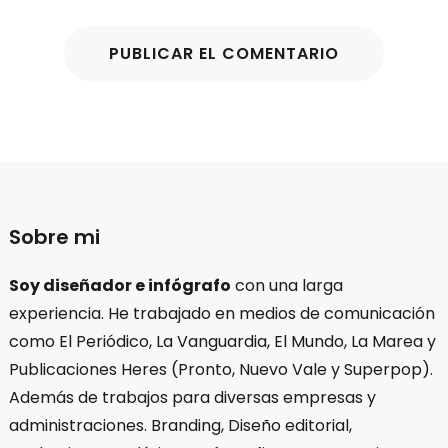
Sobre mi
Soy diseñador e infógrafo
con una larga
experiencia. He trabajado en medios de comunicación
como El Periódico, La Vanguardia, El Mundo, La Marea y
Publicaciones Heres (Pronto, Nuevo Vale y Superpop).
Además de trabajos para diversas empresas y
administraciones. Branding, Diseño editorial,