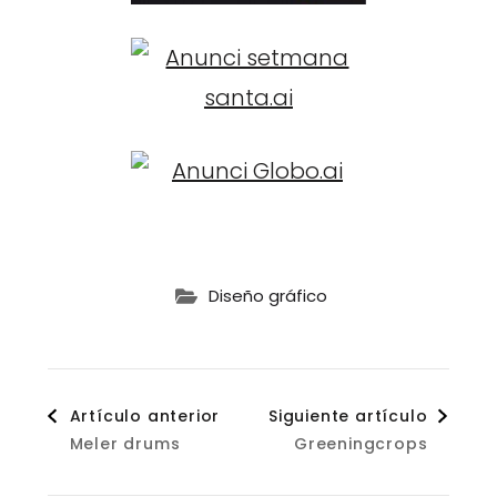
Diseño gráfico
Navegación
Artículo anterior
Siguiente artículo
Meler drums
Greeningcrops
de