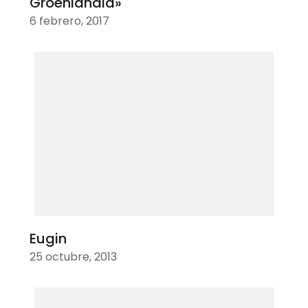
Groenlandia»
6 febrero, 2017
Eugin
25 octubre, 2013