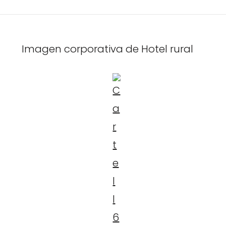
Imagen corporativa de Hotel rural