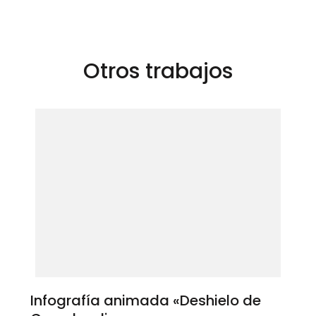
entradas
Otros trabajos
Infografía animada «Deshielo de