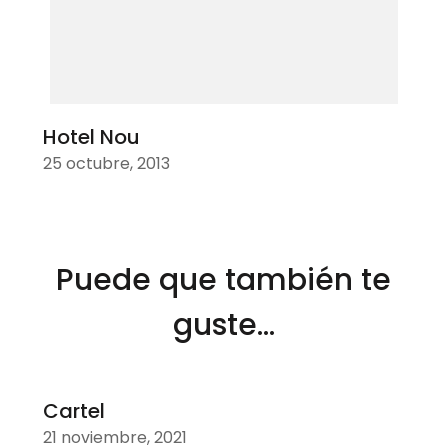
Hotel Nou
25 octubre, 2013
Puede que también te
guste...
Cartel
21 noviembre, 2021