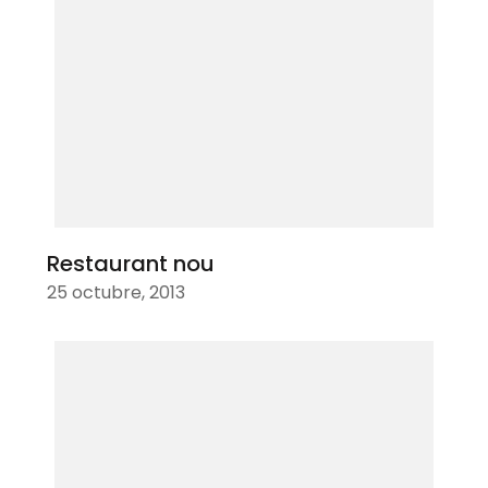
Restaurant nou
25 octubre, 2013