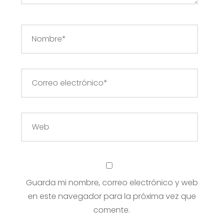
Guarda mi nombre, correo electrónico y web
en este navegador para la próxima vez que
comente.