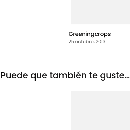
Greeningcrops
25 octubre, 2013
Puede que también te guste...