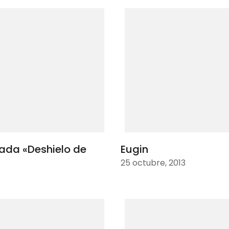
mada «Deshielo de
Eugin
25 octubre, 2013