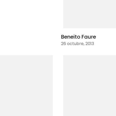
Beneito Faure
26 octubre, 2013