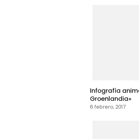
Infografía ani
Groenlandia»
6 febrero, 2017