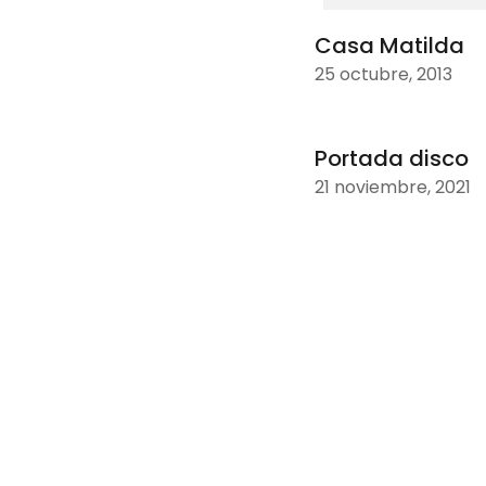
Casa Matilda
25 octubre, 2013
Portada disco
21 noviembre, 2021