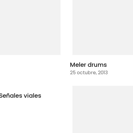
Meler drums
25 octubre, 2013
Señales viales