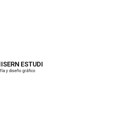
IISERN ESTUDI
fía y diseño gráfico