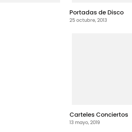
Portadas de Disco
25 octubre, 2013
Carteles Conciertos
13 mayo, 2019