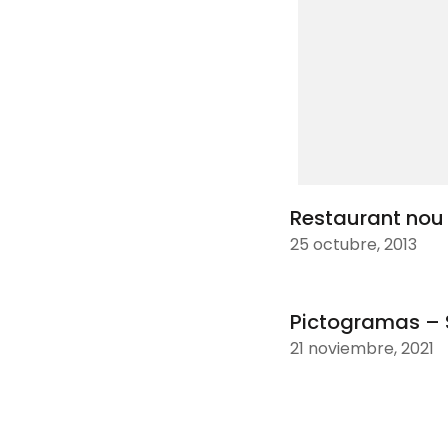
Restaurant nou
25 octubre, 2013
Pictogramas – 
21 noviembre, 2021