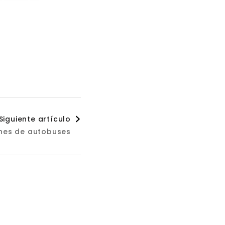
Siguiente artículo
nes de autobuses