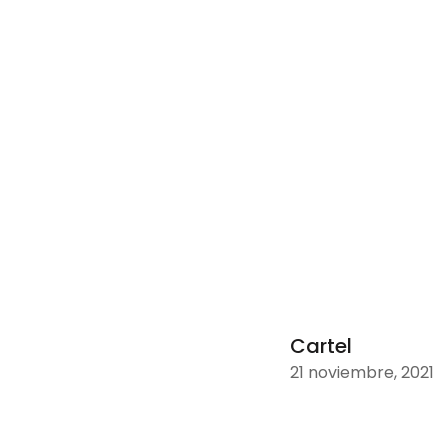
Cartel
21 noviembre, 2021