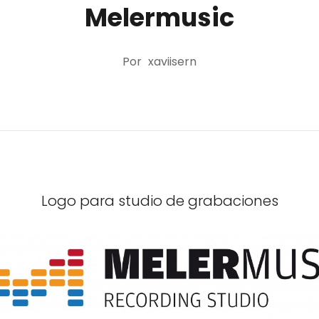
Melermusic
Por
xaviisern
Logo para studio de grabaciones