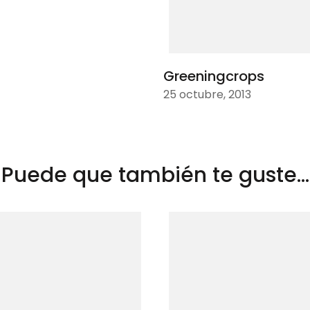
Greeningcrops
25 octubre, 2013
Puede que también te guste...