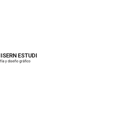
IISERN ESTUDI
fía y diseño gráfico