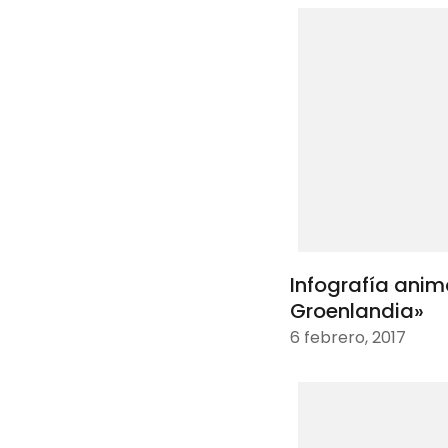
Infografía ani
Groenlandia»
6 febrero, 2017