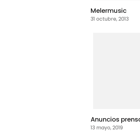
Melermusic
31 octubre, 2013
Anuncios prens
13 mayo, 2019