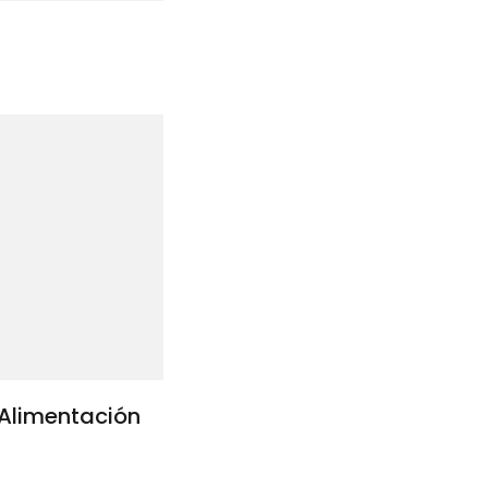
Alimentación