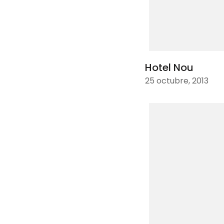
Hotel Nou
25 octubre, 2013