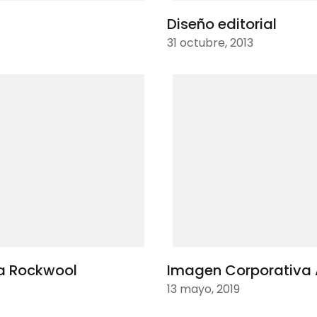
Diseño editorial
31 octubre, 2013
a Rockwool
Imagen Corporativa 
13 mayo, 2019