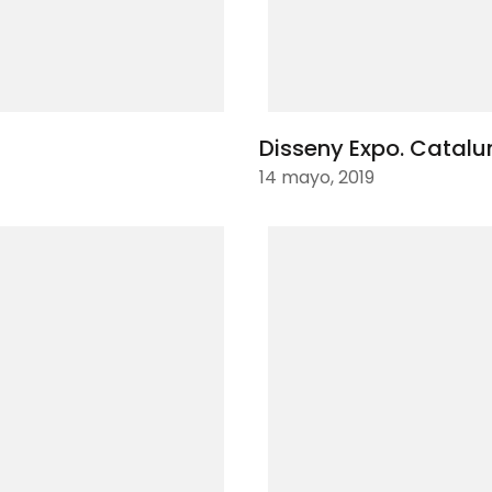
Disseny Expo. Catalun
14 mayo, 2019