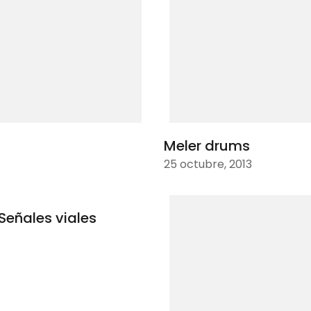
Meler drums
25 octubre, 2013
Señales viales