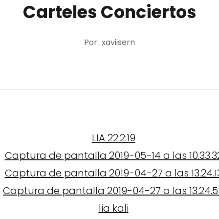
Carteles Conciertos
Por
xaviisern