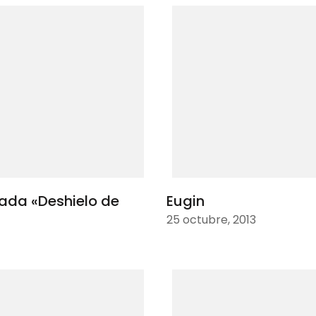
mada «Deshielo de
Eugin
25 octubre, 2013