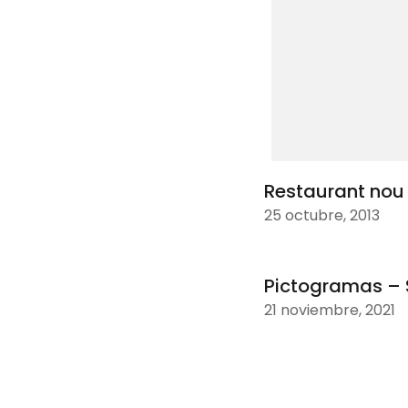
Restaurant nou
25 octubre, 2013
Pictogramas – 
21 noviembre, 2021