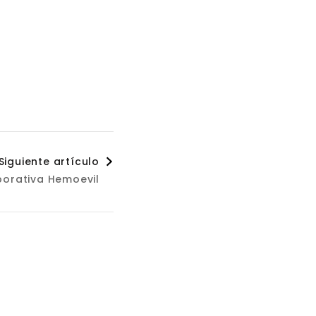
Siguiente artículo
orativa Hemoevil