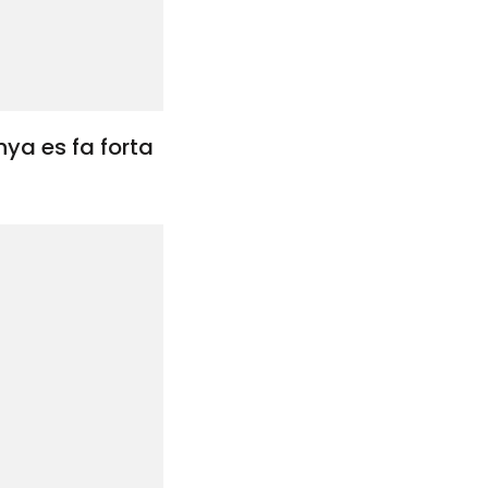
ya es fa forta