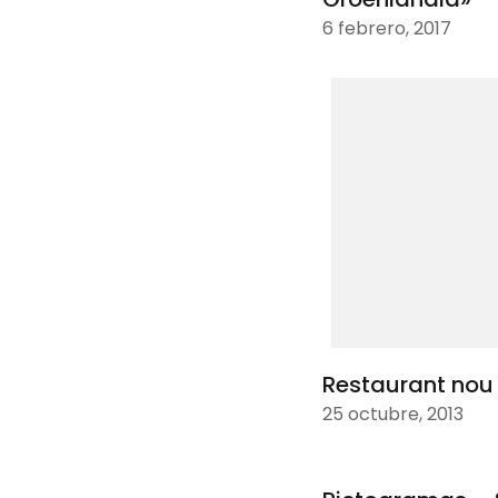
6 febrero, 2017
Restaurant nou
25 octubre, 2013