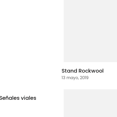
Stand Rockwool
13 mayo, 2019
Señales viales