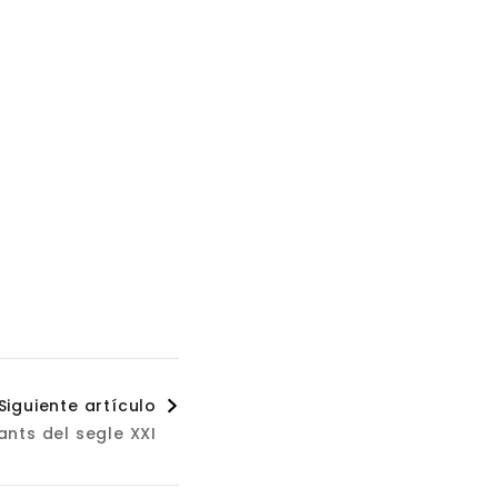
Siguiente artículo
nts del segle XXI