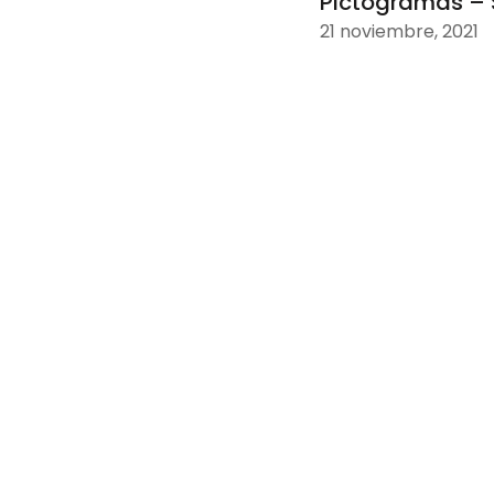
Pictogramas – 
21 noviembre, 2021