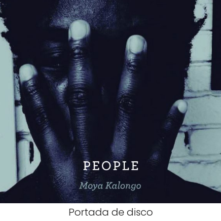
Portada de disco