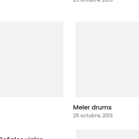
Meler drums
25 octubre, 2013