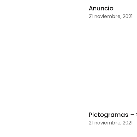
Anuncio
21 noviembre, 2021
Pictogramas – 
21 noviembre, 2021