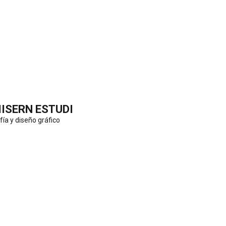
IISERN ESTUDI
fía y diseño gráfico