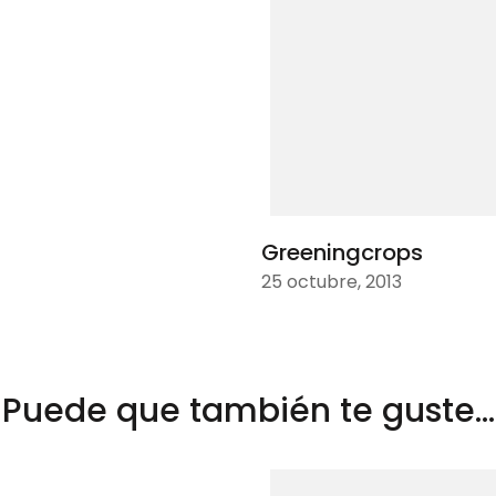
Greeningcrops
25 octubre, 2013
Puede que también te guste...