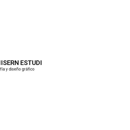
IISERN ESTUDI
fía y diseño gráfico