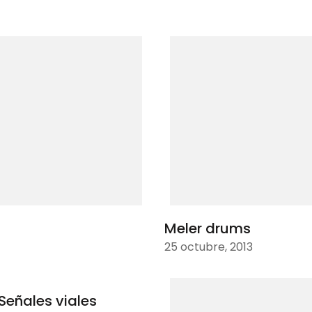
Meler drums
25 octubre, 2013
Señales viales