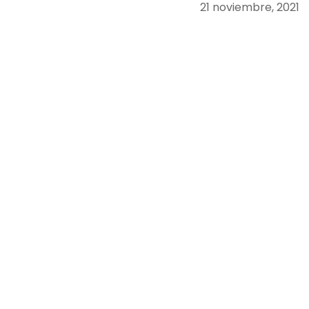
21 noviembre, 2021