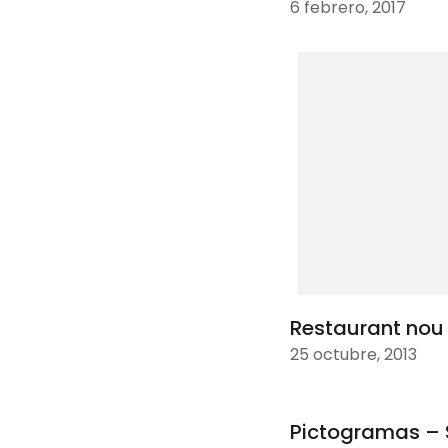
6 febrero, 2017
Restaurant nou
25 octubre, 2013
Pictogramas – 