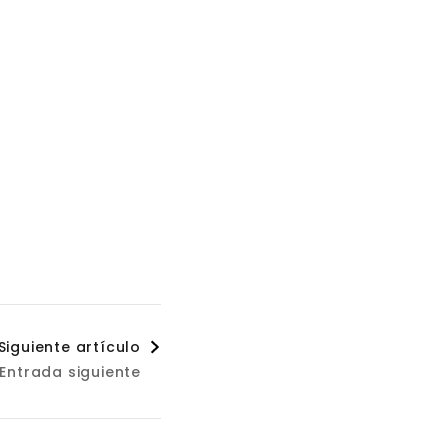
Siguiente artículo
Entrada siguiente