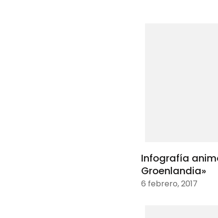
Infografía ani
Groenlandia»
6 febrero, 2017