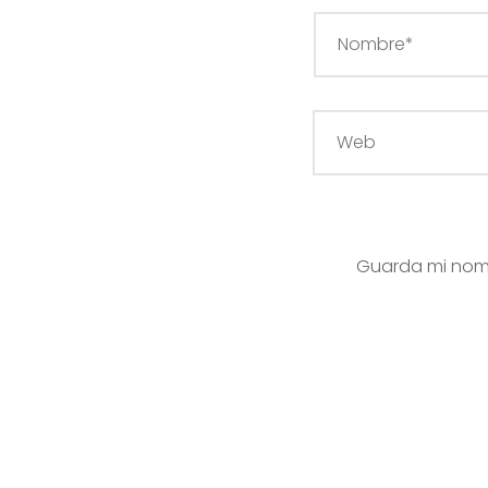
Guarda mi nomb