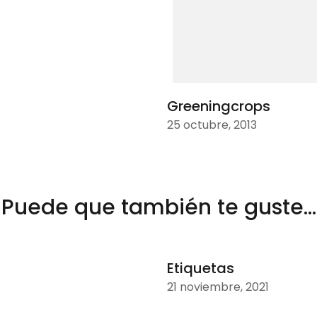
Greeningcrops
25 octubre, 2013
Puede que también te guste...
Etiquetas
21 noviembre, 2021