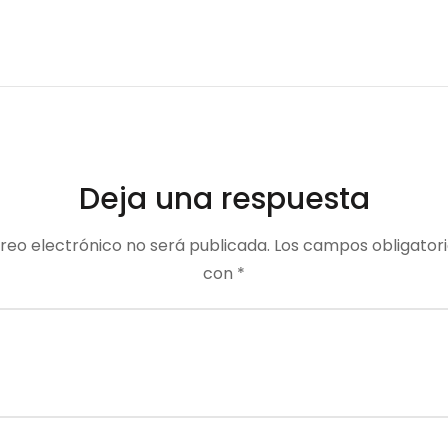
Deja una respuesta
reo electrónico no será publicada.
Los campos obligator
con
*