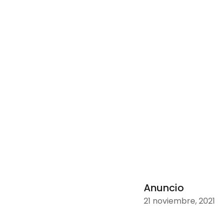
Anuncio
21 noviembre, 2021