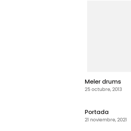
Meler drums
25 octubre, 2013
Portada
21 noviembre, 2021