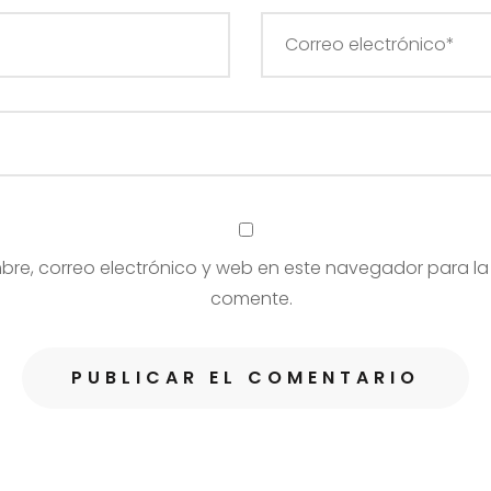
re, correo electrónico y web en este navegador para la
comente.