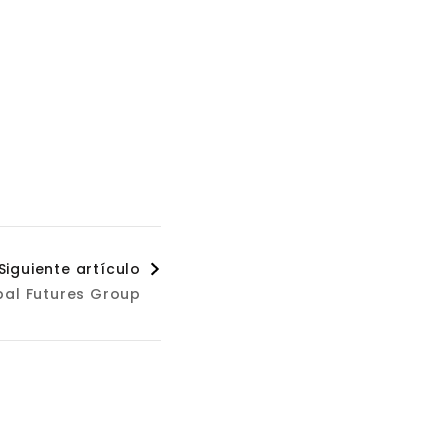
Siguiente artículo
bal Futures Group