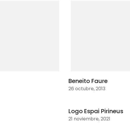
Beneito Faure
26 octubre, 2013
Logo Espai Pirineus
21 noviembre, 2021