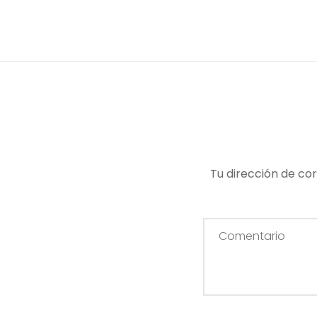
Tu dirección de cor