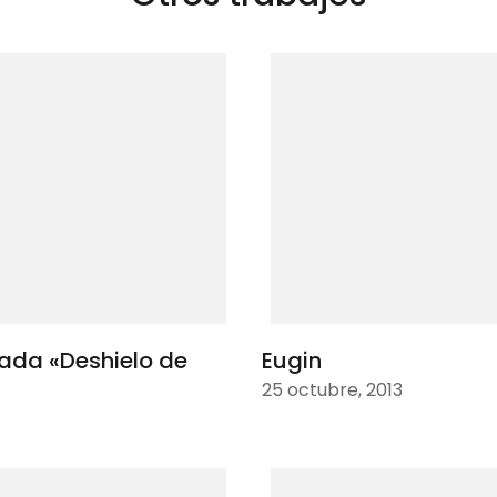
mada «Deshielo de
Eugin
25 octubre, 2013