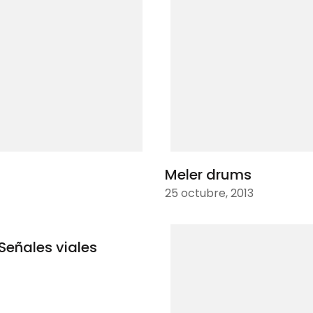
Meler drums
25 octubre, 2013
Señales viales