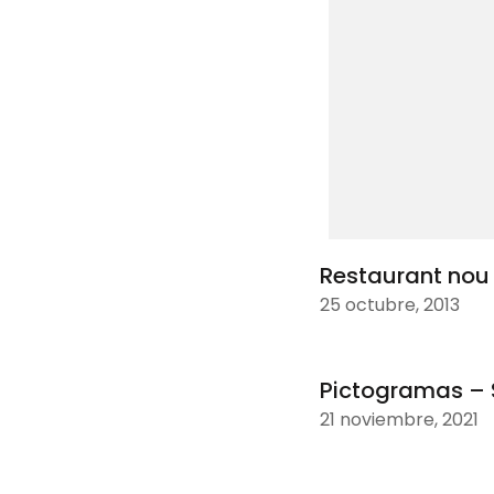
Restaurant nou
25 octubre, 2013
Pictogramas – 
21 noviembre, 2021