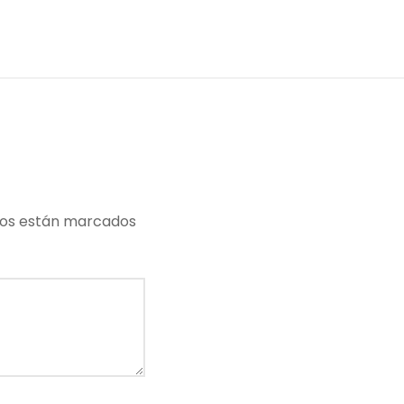
ios están marcados