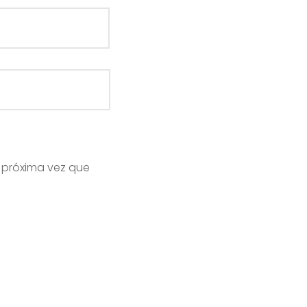
 próxima vez que