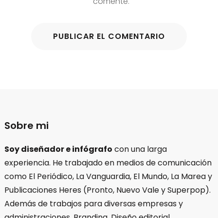
comente.
Sobre mi
Soy diseñador e infógrafo
con una larga
experiencia. He trabajado en medios de comunicación
como El Periódico, La Vanguardia, El Mundo, La Marea y
Publicaciones Heres (Pronto, Nuevo Vale y Superpop).
Además de trabajos para diversas empresas y
administraciones. Branding, Diseño editorial,