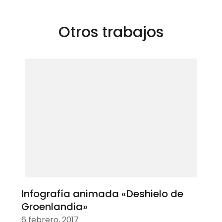
entradas
Otros trabajos
Infografía animada «Deshielo de
Groenlandia»
6 febrero, 2017