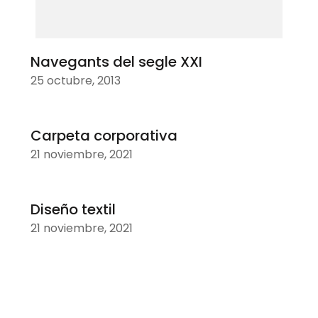
Navegants del segle XXI
25 octubre, 2013
Carpeta corporativa
21 noviembre, 2021
Diseño textil
21 noviembre, 2021