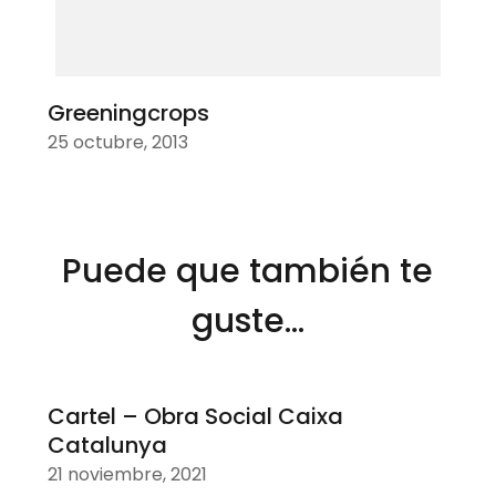
Greeningcrops
25 octubre, 2013
Puede que también te
guste...
Cartel – Obra Social Caixa
Catalunya
21 noviembre, 2021