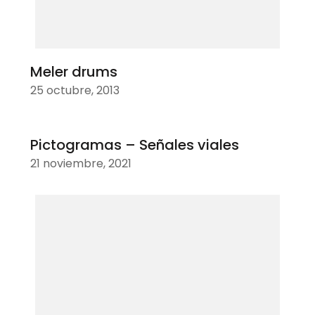
Meler drums
25 octubre, 2013
Pictogramas – Señales viales
21 noviembre, 2021