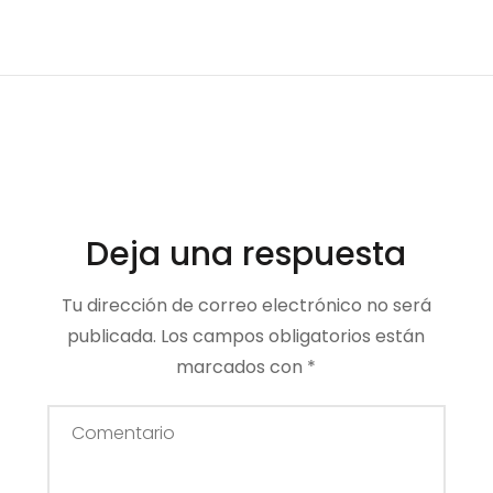
Deja una respuesta
Tu dirección de correo electrónico no será
publicada.
Los campos obligatorios están
marcados con
*