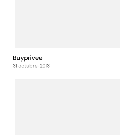
Buyprivee
31 octubre, 2013