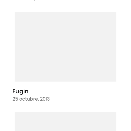
Eugin
25 octubre, 2013