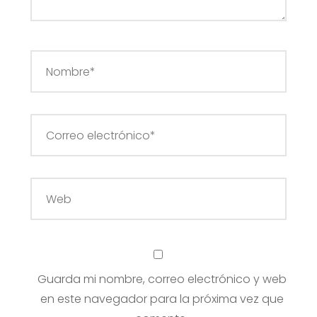
Guarda mi nombre, correo electrónico y web
en este navegador para la próxima vez que