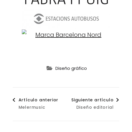
Diseño gráfico
Navegación
Artículo anterior
Siguiente artículo
Melermusic
Diseño editorial
de