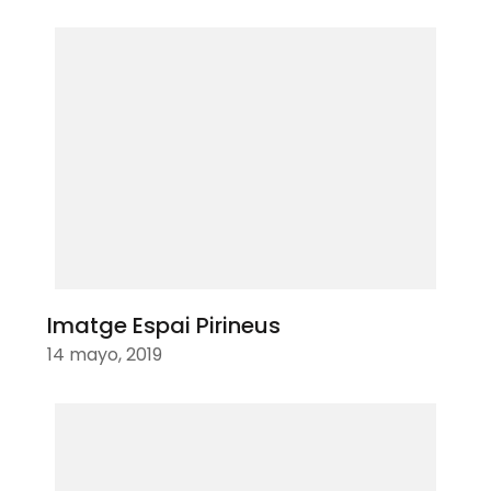
Imatge Espai Pirineus
14 mayo, 2019