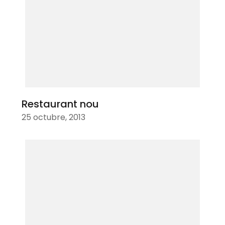
Restaurant nou
25 octubre, 2013