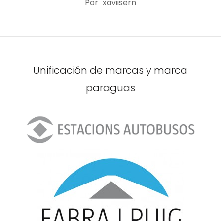
Por
xaviisern
Unificación de marcas y marca
paraguas