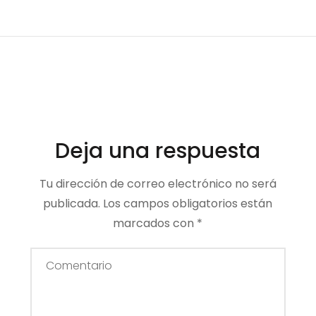
Deja una respuesta
Tu dirección de correo electrónico no será
publicada.
Los campos obligatorios están
marcados con
*