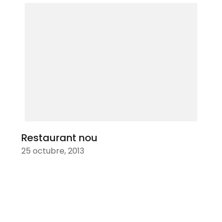
Restaurant nou
25 octubre, 2013