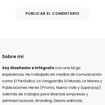
Sobre mi
Soy diseñador e infógrafo
con una larga
experiencia. He trabajado en medios de comunicación
como El Periódico, La Vanguardia, El Mundo, La Marea y
Publicaciones Heres (Pronto, Nuevo Vale y Superpop).
Además de trabajos para diversas empresas y
administraciones. Branding, Diseño editorial,