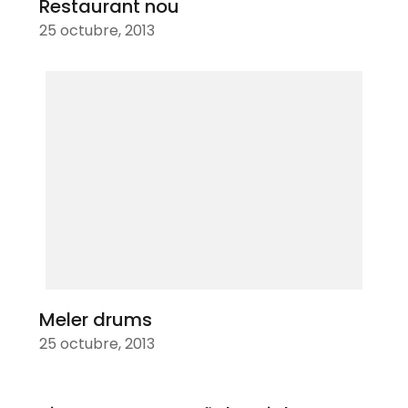
Restaurant nou
25 octubre, 2013
Meler drums
25 octubre, 2013