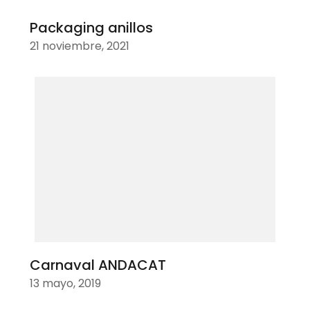
Packaging anillos
21 noviembre, 2021
Carnaval ANDACAT
13 mayo, 2019