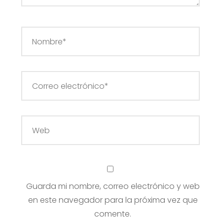
Guarda mi nombre, correo electrónico y web
en este navegador para la próxima vez que
comente.