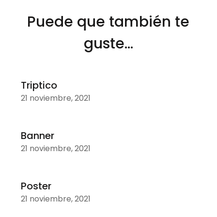
Puede que también te
guste...
Triptico
21 noviembre, 2021
Banner
21 noviembre, 2021
Poster
21 noviembre, 2021