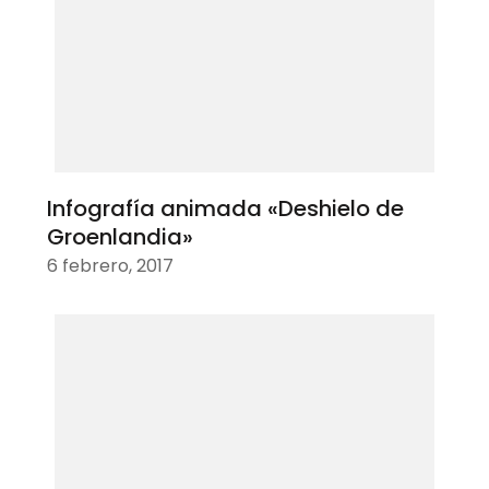
Infografía animada «Deshielo de
Groenlandia»
6 febrero, 2017