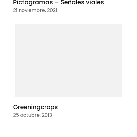
Pictogramas – Señales viales
21 noviembre, 2021
Greeningcrops
25 octubre, 2013