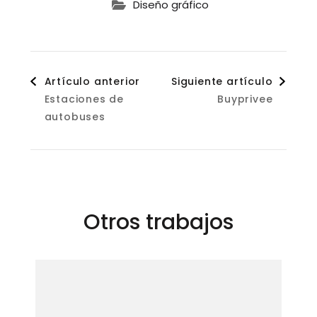
Diseño gráfico
Navegación
Artículo anterior
Siguiente artículo
Estaciones de
Buyprivee
de
autobuses
entradas
Otros trabajos