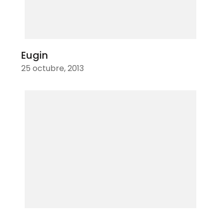
Eugin
25 octubre, 2013