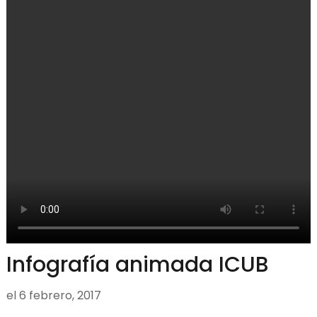
Infografía animada ICUB
el
6 febrero, 2017