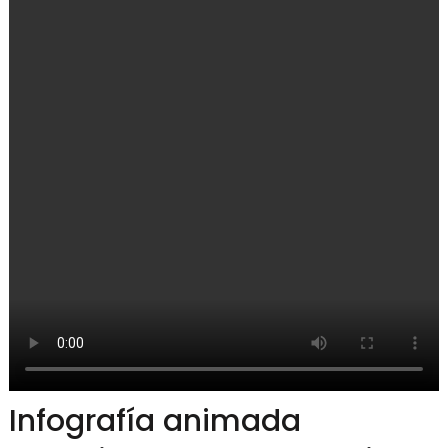
Infografía animada