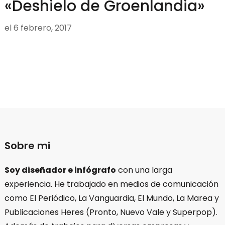
«Deshielo de Groenlandia»
el
6 febrero, 2017
Sobre mi
Soy diseñador e infógrafo
con una larga
experiencia. He trabajado en medios de comunicación
como El Periódico, La Vanguardia, El Mundo, La Marea y
Publicaciones Heres (Pronto, Nuevo Vale y Superpop).