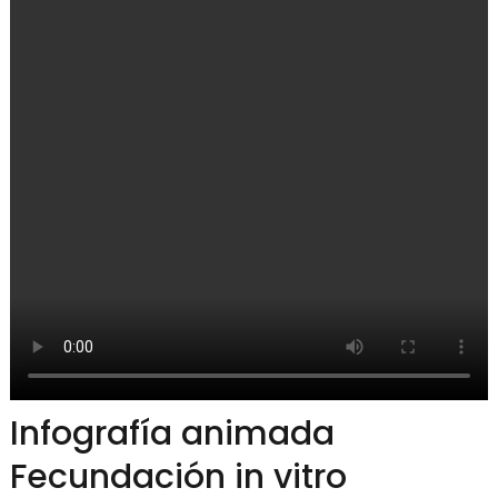
Infografía animada
Fecundación in vitro