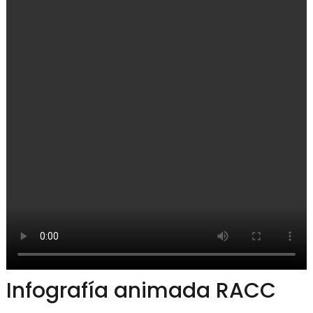
Infografía animada RACC