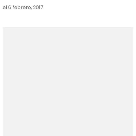
el
6 febrero, 2017