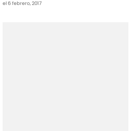
el
6 febrero, 2017