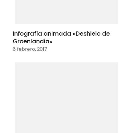
Infografía animada «Deshielo de
Groenlandia»
6 febrero, 2017