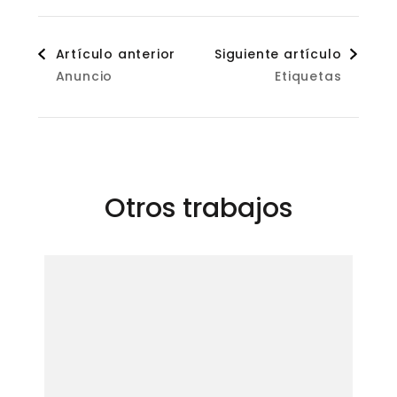
Navegación
Artículo anterior
Siguiente artículo
Anuncio
Etiquetas
de
entradas
Otros trabajos