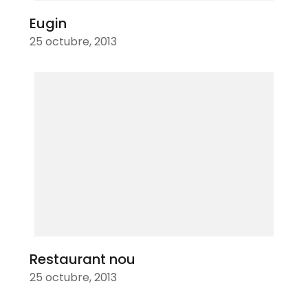
Eugin
25 octubre, 2013
Restaurant nou
25 octubre, 2013