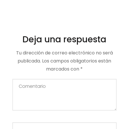
Deja una respuesta
Tu dirección de correo electrónico no será
publicada.
Los campos obligatorios están
marcados con
*