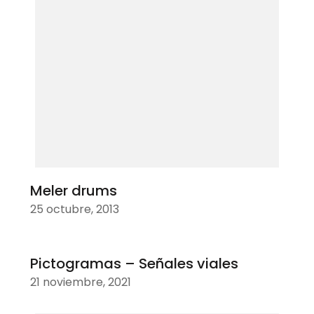
Meler drums
25 octubre, 2013
Pictogramas – Señales viales
21 noviembre, 2021