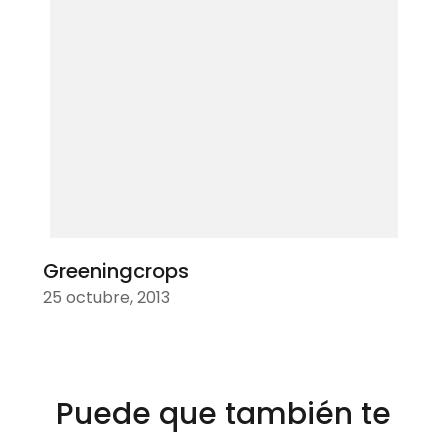
Greeningcrops
25 octubre, 2013
Puede que también te