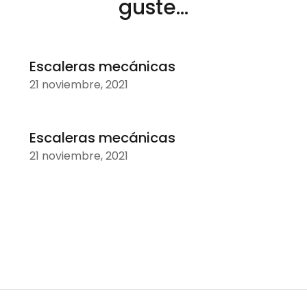
guste...
Escaleras mecánicas
21 noviembre, 2021
Escaleras mecánicas
21 noviembre, 2021