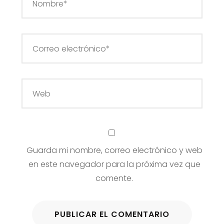
Guarda mi nombre, correo electrónico y web
en este navegador para la próxima vez que
comente.