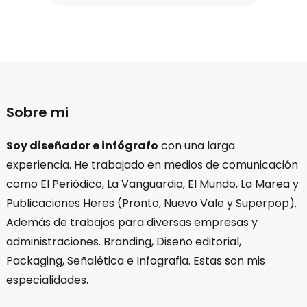
Sobre mi
Soy diseñador e infógrafo
con una larga
experiencia. He trabajado en medios de comunicación
como El Periódico, La Vanguardia, El Mundo, La Marea y
Publicaciones Heres (Pronto, Nuevo Vale y Superpop).
Además de trabajos para diversas empresas y
administraciones. Branding, Diseño editorial,
Packaging, Señalética e Infografia. Estas son mis
especialidades.