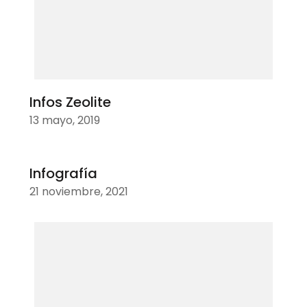
Infos Zeolite
13 mayo, 2019
Infografía
21 noviembre, 2021