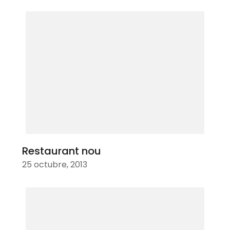
Restaurant nou
25 octubre, 2013