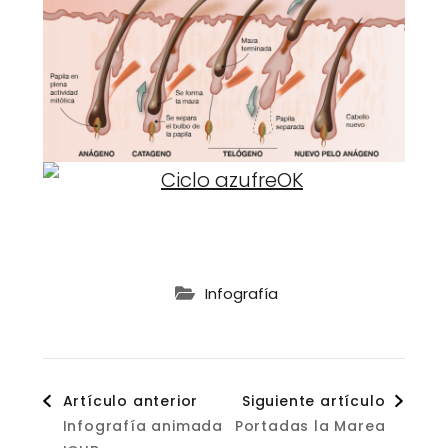
Infografía
Navegación
Artículo anterior
Siguiente artículo
Infografía animada
Portadas la Marea