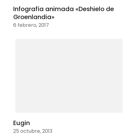
Infografía animada «Deshielo de
Groenlandia»
6 febrero, 2017
Eugin
25 octubre, 2013