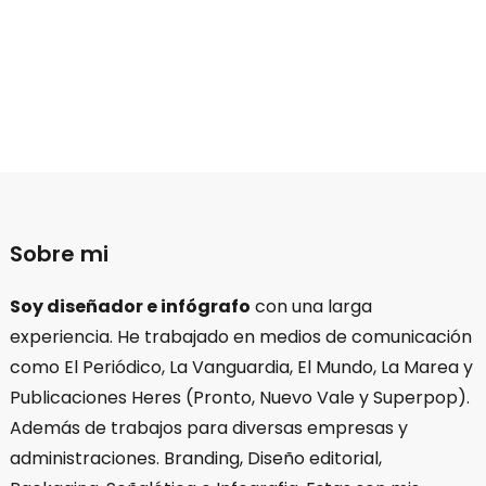
Sobre mi
Soy diseñador e infógrafo
con una larga
experiencia. He trabajado en medios de comunicación
como El Periódico, La Vanguardia, El Mundo, La Marea y
Publicaciones Heres (Pronto, Nuevo Vale y Superpop).
Además de trabajos para diversas empresas y
administraciones. Branding, Diseño editorial,