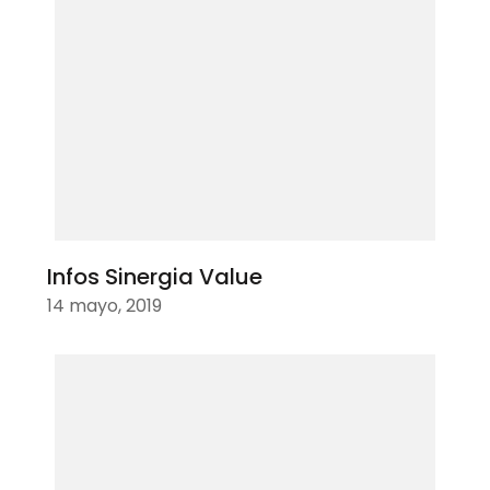
Infos Sinergia Value
14 mayo, 2019