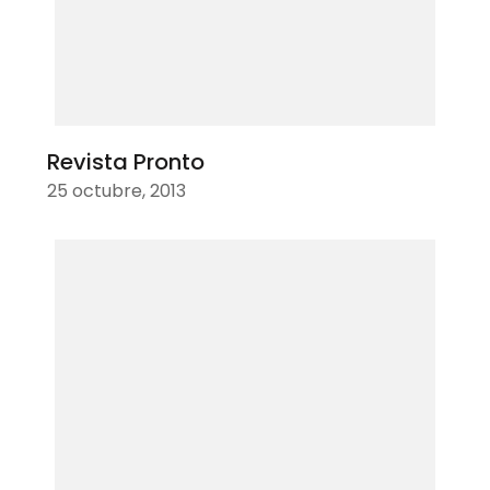
Revista Pronto
25 octubre, 2013