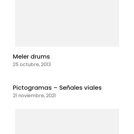
Meler drums
25 octubre, 2013
Pictogramas – Señales viales
21 noviembre, 2021