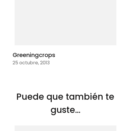
Greeningcrops
25 octubre, 2013
Puede que también te
guste...