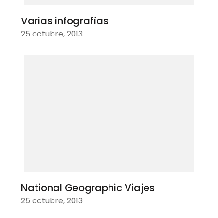
Varias infografías
25 octubre, 2013
National Geographic Viajes
25 octubre, 2013