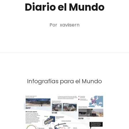
Diario el Mundo
Por
xaviisern
Infografías para el Mundo