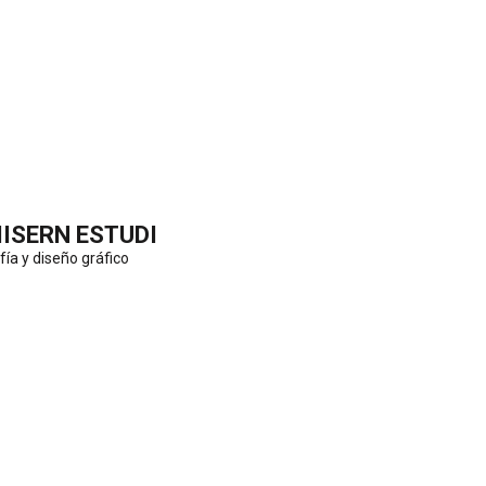
IISERN ESTUDI
fía y diseño gráfico