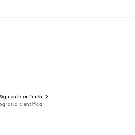
Siguiente artículo
ografía científica