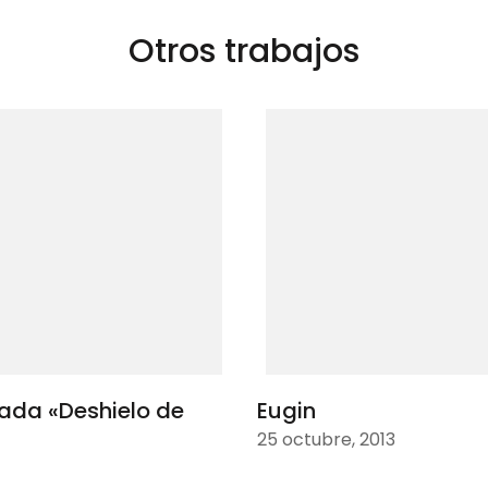
Otros trabajos
mada «Deshielo de
Eugin
25 octubre, 2013