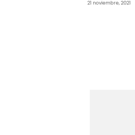
21 noviembre, 2021