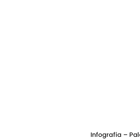
Infografía – Pal