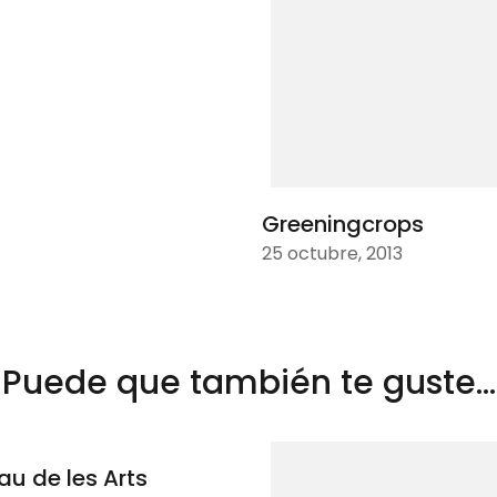
Greeningcrops
25 octubre, 2013
Puede que también te guste...
au de les Arts