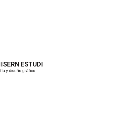
IISERN ESTUDI
fía y diseño gráfico