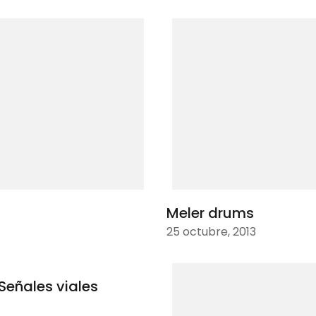
Meler drums
25 octubre, 2013
Señales viales