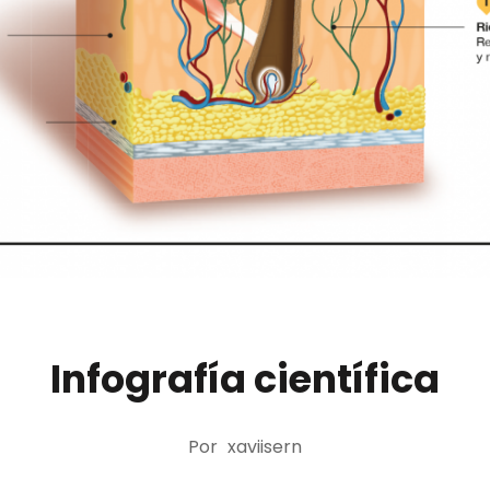
Infografía científica
Por
xaviisern