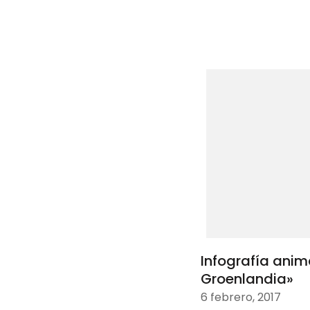
Infografía ani
Groenlandia»
6 febrero, 2017