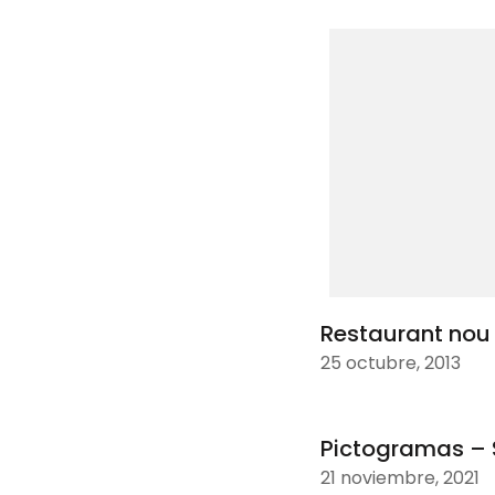
Restaurant nou
25 octubre, 2013
Pictogramas – 
21 noviembre, 2021