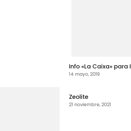
Info «La Caixa» para 
14 mayo, 2019
Zeolite
21 noviembre, 2021